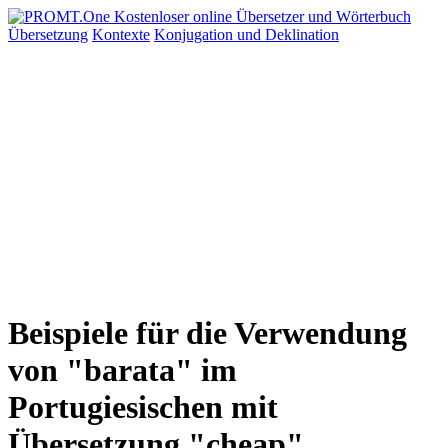
Übersetzung
Kontexte
Konjugation
und Deklination
Beispiele für die Verwendung
von "barata" im
Portugiesischen mit
Übersetzung "cheap"