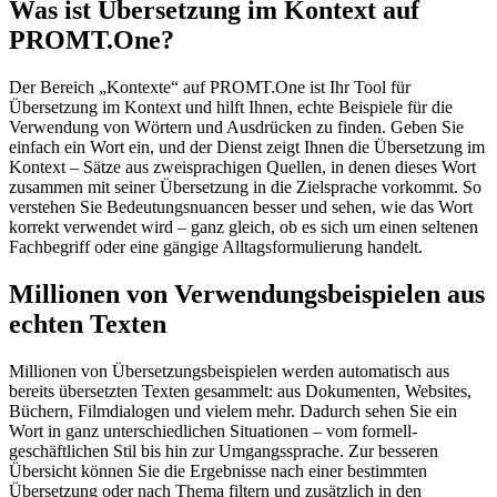
Was ist Übersetzung im Kontext auf
PROMT.One?
Der Bereich „Kontexte“ auf PROMT.One ist Ihr Tool für
Übersetzung im Kontext und hilft Ihnen, echte Beispiele für die
Verwendung von Wörtern und Ausdrücken zu finden. Geben Sie
einfach ein Wort ein, und der Dienst zeigt Ihnen die Übersetzung im
Kontext – Sätze aus zweisprachigen Quellen, in denen dieses Wort
zusammen mit seiner Übersetzung in die Zielsprache vorkommt. So
verstehen Sie Bedeutungsnuancen besser und sehen, wie das Wort
korrekt verwendet wird – ganz gleich, ob es sich um einen seltenen
Fachbegriff oder eine gängige Alltagsformulierung handelt.
Millionen von Verwendungsbeispielen aus
echten Texten
Millionen von Übersetzungsbeispielen werden automatisch aus
bereits übersetzten Texten gesammelt: aus Dokumenten, Websites,
Büchern, Filmdialogen und vielem mehr. Dadurch sehen Sie ein
Wort in ganz unterschiedlichen Situationen – vom formell-
geschäftlichen Stil bis hin zur Umgangssprache. Zur besseren
Übersicht können Sie die Ergebnisse nach einer bestimmten
Übersetzung oder nach Thema filtern und zusätzlich in den