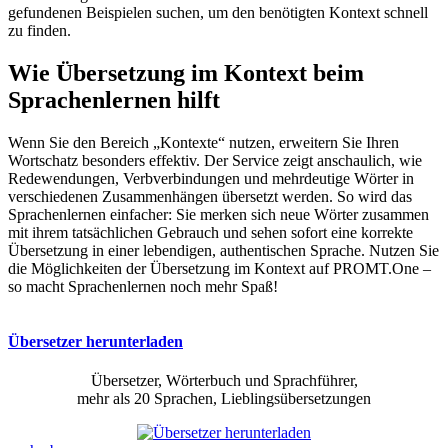
gefundenen Beispielen suchen, um den benötigten Kontext schnell
zu finden.
Wie Übersetzung im Kontext beim
Sprachenlernen hilft
Wenn Sie den Bereich „Kontexte“ nutzen, erweitern Sie Ihren
Wortschatz besonders effektiv. Der Service zeigt anschaulich, wie
Redewendungen, Verbverbindungen und mehrdeutige Wörter in
verschiedenen Zusammenhängen übersetzt werden. So wird das
Sprachenlernen einfacher: Sie merken sich neue Wörter zusammen
mit ihrem tatsächlichen Gebrauch und sehen sofort eine korrekte
Übersetzung in einer lebendigen, authentischen Sprache. Nutzen Sie
die Möglichkeiten der Übersetzung im Kontext auf PROMT.One –
so macht Sprachenlernen noch mehr Spaß!
Übersetzer herunterladen
Übersetzer, Wörterbuch und Sprachführer,
mehr als 20 Sprachen, Lieblingsübersetzungen