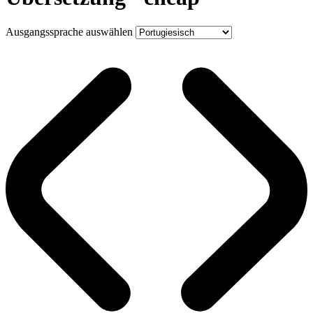
Ausgangssprache auswählen