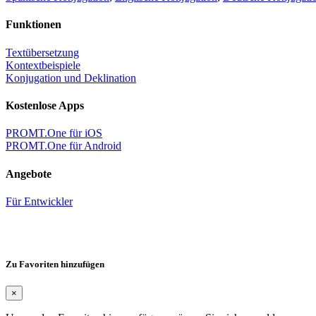
Funktionen
Textübersetzung
Kontextbeispiele
Konjugation und Deklination
Kostenlose Apps
PROMT.One für iOS
PROMT.One für Android
Angebote
Für Entwickler
Zu Favoriten hinzufügen
×