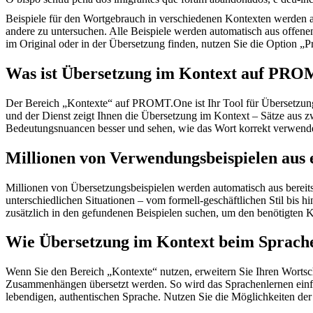
Beispiele für den Wortgebrauch in verschiedenen Kontexten werden aus
andere zu untersuchen. Alle Beispiele werden automatisch aus offen
im Original oder in der Übersetzung finden, nutzen Sie die Option 
Was ist Übersetzung im Kontext auf PR
Der Bereich „Kontexte“ auf PROMT.One ist Ihr Tool für Übersetzung 
und der Dienst zeigt Ihnen die Übersetzung im Kontext – Sätze aus 
Bedeutungsnuancen besser und sehen, wie das Wort korrekt verwendet 
Millionen von Verwendungsbeispielen aus 
Millionen von Übersetzungsbeispielen werden automatisch aus bereit
unterschiedlichen Situationen – vom formell-geschäftlichen Stil bis
zusätzlich in den gefundenen Beispielen suchen, um den benötigten K
Wie Übersetzung im Kontext beim Sprache
Wenn Sie den Bereich „Kontexte“ nutzen, erweitern Sie Ihren Wortsc
Zusammenhängen übersetzt werden. So wird das Sprachenlernen einfac
lebendigen, authentischen Sprache. Nutzen Sie die Möglichkeiten 