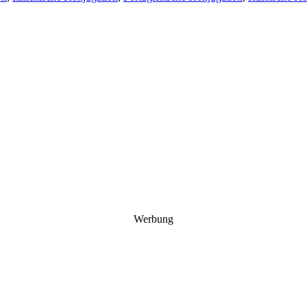
Werbung