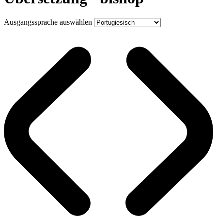
Ausgangssprache auswählen