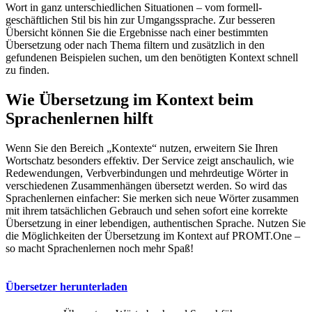
Wort in ganz unterschiedlichen Situationen – vom formell-
geschäftlichen Stil bis hin zur Umgangssprache. Zur besseren
Übersicht können Sie die Ergebnisse nach einer bestimmten
Übersetzung oder nach Thema filtern und zusätzlich in den
gefundenen Beispielen suchen, um den benötigten Kontext schnell
zu finden.
Wie Übersetzung im Kontext beim
Sprachenlernen hilft
Wenn Sie den Bereich „Kontexte“ nutzen, erweitern Sie Ihren
Wortschatz besonders effektiv. Der Service zeigt anschaulich, wie
Redewendungen, Verbverbindungen und mehrdeutige Wörter in
verschiedenen Zusammenhängen übersetzt werden. So wird das
Sprachenlernen einfacher: Sie merken sich neue Wörter zusammen
mit ihrem tatsächlichen Gebrauch und sehen sofort eine korrekte
Übersetzung in einer lebendigen, authentischen Sprache. Nutzen Sie
die Möglichkeiten der Übersetzung im Kontext auf PROMT.One –
so macht Sprachenlernen noch mehr Spaß!
Übersetzer herunterladen