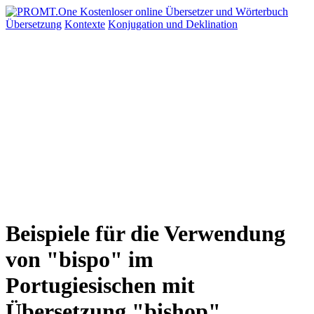
Übersetzung
Kontexte
Konjugation
und Deklination
Beispiele für die Verwendung
von "bispo" im
Portugiesischen mit
Übersetzung "bishop"