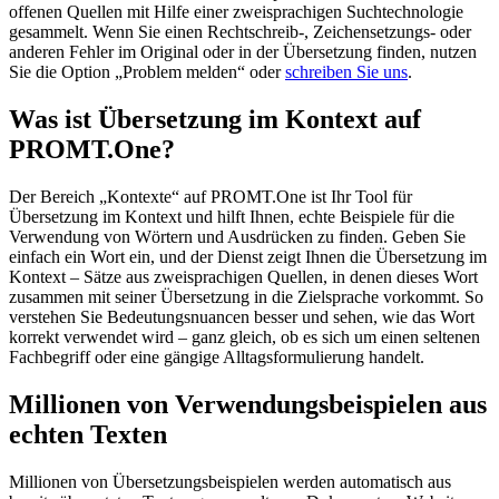
offenen Quellen mit Hilfe einer zweisprachigen Suchtechnologie
gesammelt. Wenn Sie einen Rechtschreib-, Zeichensetzungs- oder
anderen Fehler im Original oder in der Übersetzung finden, nutzen
Sie die Option „Problem melden“ oder
schreiben Sie uns
.
Was ist Übersetzung im Kontext auf
PROMT.One?
Der Bereich „Kontexte“ auf PROMT.One ist Ihr Tool für
Übersetzung im Kontext und hilft Ihnen, echte Beispiele für die
Verwendung von Wörtern und Ausdrücken zu finden. Geben Sie
einfach ein Wort ein, und der Dienst zeigt Ihnen die Übersetzung im
Kontext – Sätze aus zweisprachigen Quellen, in denen dieses Wort
zusammen mit seiner Übersetzung in die Zielsprache vorkommt. So
verstehen Sie Bedeutungsnuancen besser und sehen, wie das Wort
korrekt verwendet wird – ganz gleich, ob es sich um einen seltenen
Fachbegriff oder eine gängige Alltagsformulierung handelt.
Millionen von Verwendungsbeispielen aus
echten Texten
Millionen von Übersetzungsbeispielen werden automatisch aus