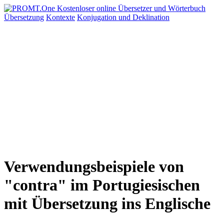
Übersetzung
Kontexte
Konjugation
und Deklination
Verwendungsbeispiele von
"contra" im Portugiesischen
mit Übersetzung ins Englische