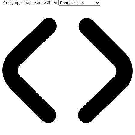
Ausgangssprache auswählen