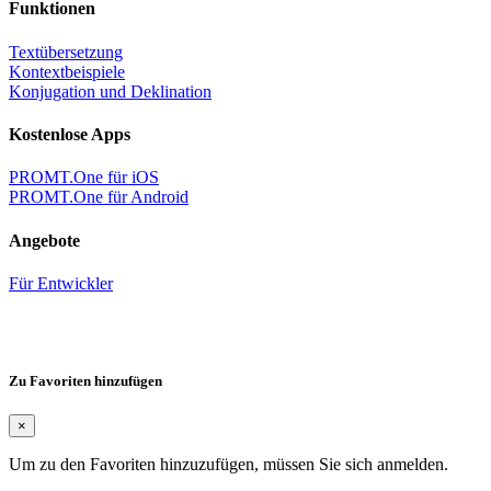
Funktionen
Textübersetzung
Kontextbeispiele
Konjugation und Deklination
Kostenlose Apps
PROMT.One für iOS
PROMT.One für Android
Angebote
Für Entwickler
Zu Favoriten hinzufügen
×
Um zu den Favoriten hinzuzufügen, müssen Sie sich anmelden.