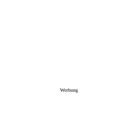
Werbung