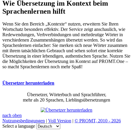
Wie Übersetzung im Kontext beim
Sprachenlernen hilft
Wenn Sie den Bereich „Kontexte“ nutzen, erweitern Sie Ihren
Wortschatz besonders effektiv. Der Service zeigt anschaulich, wie
Redewendungen, Verbverbindungen und mehrdeutige Wörter in
verschiedenen Zusammenhängen übersetzt werden. So wird das
Sprachenlernen einfacher: Sie merken sich neue Wörter zusammen
mit ihrem tatsächlichen Gebrauch und sehen sofort eine korrekte
Übersetzung in einer lebendigen, authentischen Sprache. Nutzen Sie
die Möglichkeiten der Übersetzung im Kontext auf PROMT.One –
so macht Sprachenlernen noch mehr Spaß!
Übersetzer herunterladen
Übersetzer, Wörterbuch und Sprachführer,
mehr als 20 Sprachen, Lieblingsübersetzungen
nach oben
Nutzungsbedingungen
|
Voll Version
|
© PROMT, 2010 - 2026
Select a language