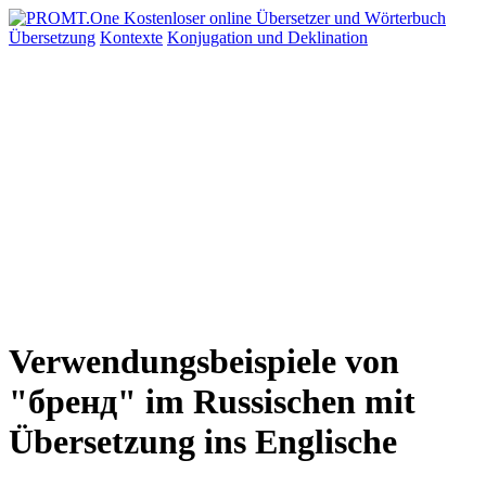
Übersetzung
Kontexte
Konjugation
und Deklination
Verwendungsbeispiele von
"бренд" im Russischen mit
Übersetzung ins Englische