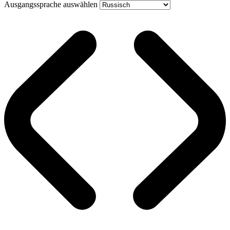
Ausgangssprache auswählen