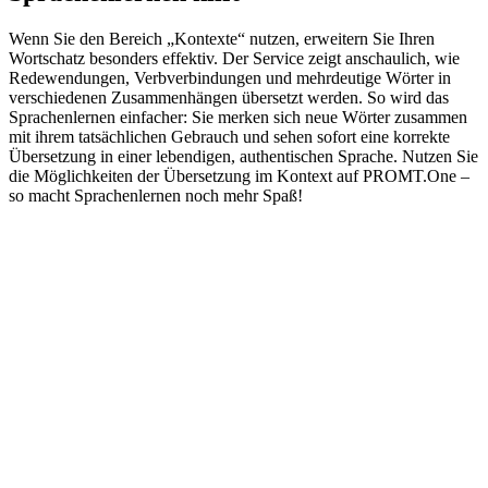
Wenn Sie den Bereich „Kontexte“ nutzen, erweitern Sie Ihren
Wortschatz besonders effektiv. Der Service zeigt anschaulich, wie
Redewendungen, Verbverbindungen und mehrdeutige Wörter in
verschiedenen Zusammenhängen übersetzt werden. So wird das
Sprachenlernen einfacher: Sie merken sich neue Wörter zusammen
mit ihrem tatsächlichen Gebrauch und sehen sofort eine korrekte
Übersetzung in einer lebendigen, authentischen Sprache. Nutzen Sie
die Möglichkeiten der Übersetzung im Kontext auf PROMT.One –
so macht Sprachenlernen noch mehr Spaß!