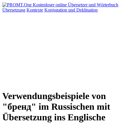
Übersetzung
Kontexte
Konjugation
und Deklination
Verwendungsbeispiele von
"бренд" im Russischen mit
Übersetzung ins Englische