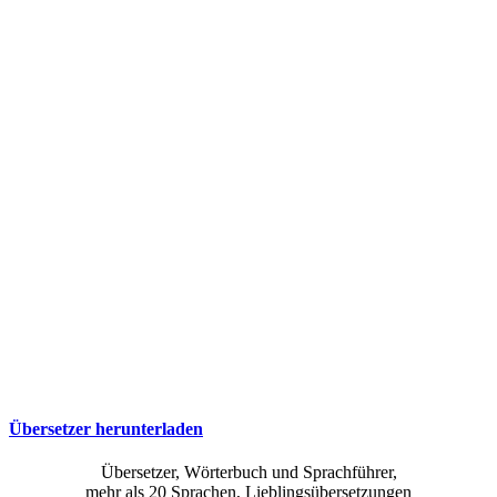
Übersetzer herunterladen
Übersetzer, Wörterbuch und Sprachführer,
mehr als 20 Sprachen, Lieblingsübersetzungen