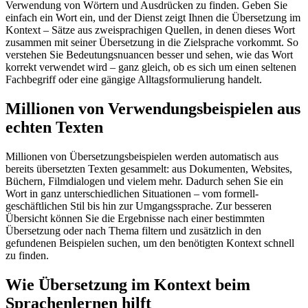
Verwendung von Wörtern und Ausdrücken zu finden. Geben Sie
einfach ein Wort ein, und der Dienst zeigt Ihnen die Übersetzung im
Kontext – Sätze aus zweisprachigen Quellen, in denen dieses Wort
zusammen mit seiner Übersetzung in die Zielsprache vorkommt. So
verstehen Sie Bedeutungsnuancen besser und sehen, wie das Wort
korrekt verwendet wird – ganz gleich, ob es sich um einen seltenen
Fachbegriff oder eine gängige Alltagsformulierung handelt.
Millionen von Verwendungsbeispielen aus
echten Texten
Millionen von Übersetzungsbeispielen werden automatisch aus
bereits übersetzten Texten gesammelt: aus Dokumenten, Websites,
Büchern, Filmdialogen und vielem mehr. Dadurch sehen Sie ein
Wort in ganz unterschiedlichen Situationen – vom formell-
geschäftlichen Stil bis hin zur Umgangssprache. Zur besseren
Übersicht können Sie die Ergebnisse nach einer bestimmten
Übersetzung oder nach Thema filtern und zusätzlich in den
gefundenen Beispielen suchen, um den benötigten Kontext schnell
zu finden.
Wie Übersetzung im Kontext beim
Sprachenlernen hilft