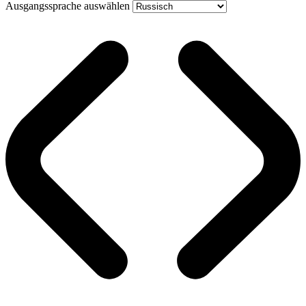
Ausgangssprache auswählen