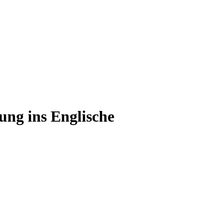
ung ins Englische