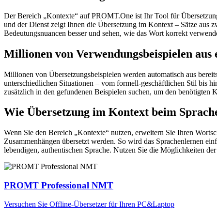
Der Bereich „Kontexte“ auf PROMT.One ist Ihr Tool für Übersetzung 
und der Dienst zeigt Ihnen die Übersetzung im Kontext – Sätze aus 
Bedeutungsnuancen besser und sehen, wie das Wort korrekt verwendet 
Millionen von Verwendungsbeispielen aus 
Millionen von Übersetzungsbeispielen werden automatisch aus bereit
unterschiedlichen Situationen – vom formell-geschäftlichen Stil bis
zusätzlich in den gefundenen Beispielen suchen, um den benötigten K
Wie Übersetzung im Kontext beim Sprache
Wenn Sie den Bereich „Kontexte“ nutzen, erweitern Sie Ihren Wortsc
Zusammenhängen übersetzt werden. So wird das Sprachenlernen einfac
lebendigen, authentischen Sprache. Nutzen Sie die Möglichkeiten 
PROMT Professional NMT
Versuchen Sie Offline-Übersetzer für Ihren PC&Laptop