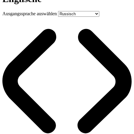
Ausgangssprache auswählen