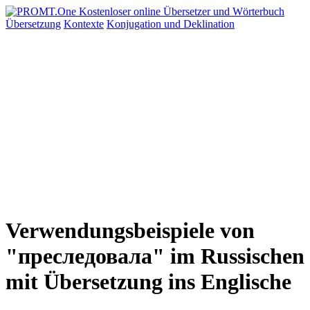
Übersetzung
Kontexte
Konjugation
und Deklination
Verwendungsbeispiele von
"преследовала" im Russischen
mit Übersetzung ins Englische