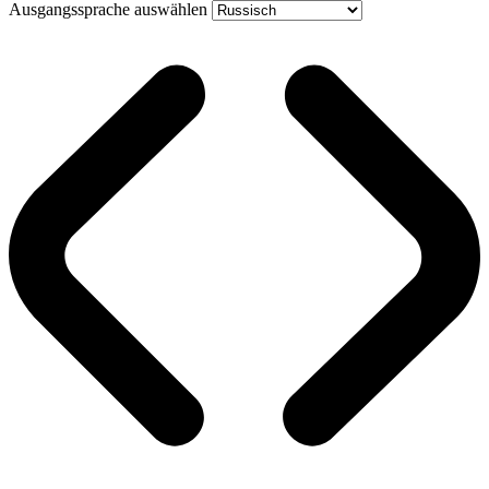
Ausgangssprache auswählen