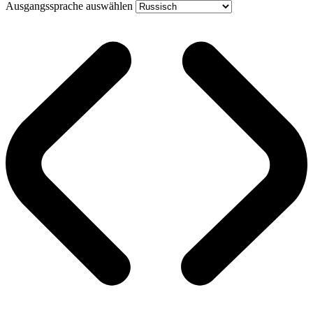
Ausgangssprache auswählen