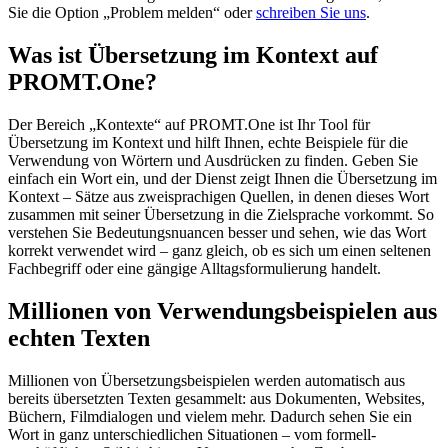
Sie die Option „Problem melden“ oder
schreiben Sie uns
.
Was ist Übersetzung im Kontext auf
PROMT.One?
Der Bereich „Kontexte“ auf PROMT.One ist Ihr Tool für
Übersetzung im Kontext und hilft Ihnen, echte Beispiele für die
Verwendung von Wörtern und Ausdrücken zu finden. Geben Sie
einfach ein Wort ein, und der Dienst zeigt Ihnen die Übersetzung im
Kontext – Sätze aus zweisprachigen Quellen, in denen dieses Wort
zusammen mit seiner Übersetzung in die Zielsprache vorkommt. So
verstehen Sie Bedeutungsnuancen besser und sehen, wie das Wort
korrekt verwendet wird – ganz gleich, ob es sich um einen seltenen
Fachbegriff oder eine gängige Alltagsformulierung handelt.
Millionen von Verwendungsbeispielen aus
echten Texten
Millionen von Übersetzungsbeispielen werden automatisch aus
bereits übersetzten Texten gesammelt: aus Dokumenten, Websites,
Büchern, Filmdialogen und vielem mehr. Dadurch sehen Sie ein
Wort in ganz unterschiedlichen Situationen – vom formell-