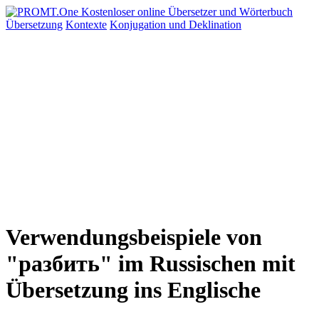
Übersetzung
Kontexte
Konjugation
und Deklination
Verwendungsbeispiele von
"разбить" im Russischen mit
Übersetzung ins Englische