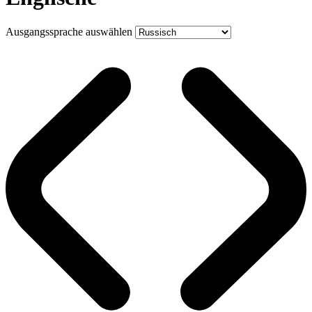
Ausgangssprache auswählen