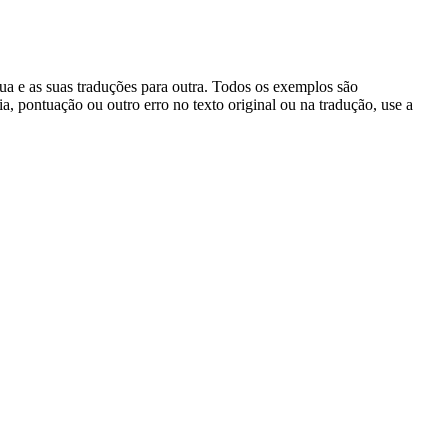
gua e as suas traduções para outra. Todos os exemplos são
, pontuação ou outro erro no texto original ou na tradução, use a