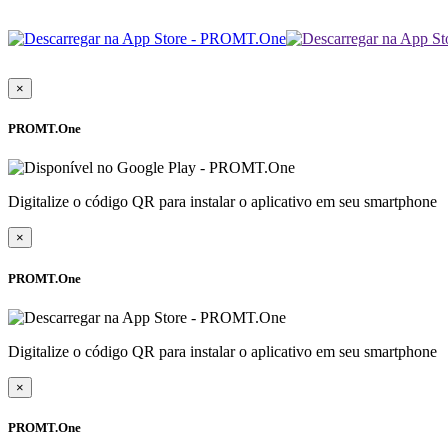
×
PROMT.One
Digitalize o código QR para instalar o aplicativo em seu smartphone
×
PROMT.One
Digitalize o código QR para instalar o aplicativo em seu smartphone
×
PROMT.One