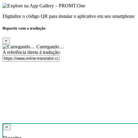
Digitalize o código QR para instalar o aplicativo em seu smartphone
Repartir com a tradução
×
Carregando…
A referência direta à tradução:
×
Desculpe,