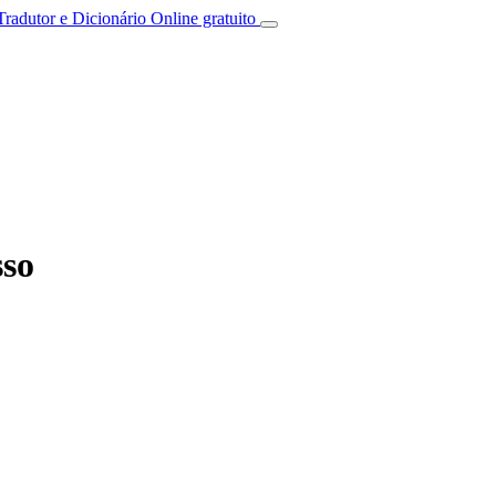
Tradutor e Dicionário Online gratuito
sso