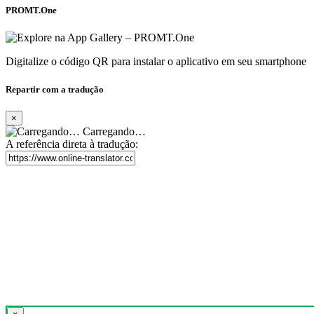
PROMT.One
Digitalize o código QR para instalar o aplicativo em seu smartphone
Repartir com a tradução
×
Carregando…
A referência direta à tradução: