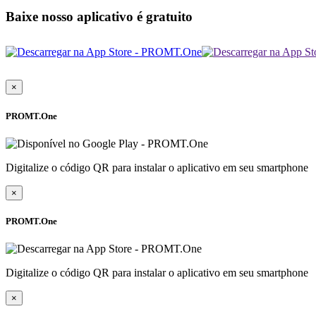
Baixe nosso aplicativo é gratuito
×
PROMT.One
Digitalize o código QR para instalar o aplicativo em seu smartphone
×
PROMT.One
Digitalize o código QR para instalar o aplicativo em seu smartphone
×