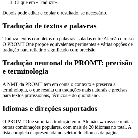
Clique em «Traduzir».
Depois pode editar e copiar o resultado, se necessário.
Tradução de textos e palavras
Traduza textos completos ou palavras isoladas entre Alemão e russo.
O PROMT.One propõe equivalentes pertinentes e várias opções de
tradução para refletir o significado com precisão.
Tradução neuronal da PROMT: precisão
e terminologia
A NMT da PROMT tem em conta o contexto e preserva a
terminologia, o que resulta em traduções mais naturais e precisas
para textos profissionais, técnicos e do quotidiano.
Idiomas e direções suportados
O PROMT.One suporta a tradução entre Alemão ↔ russo e muitas
outras combinações populares, com mais de 20 idiomas no total. A
lista completa é apresentada no seletor de idiomas da página.