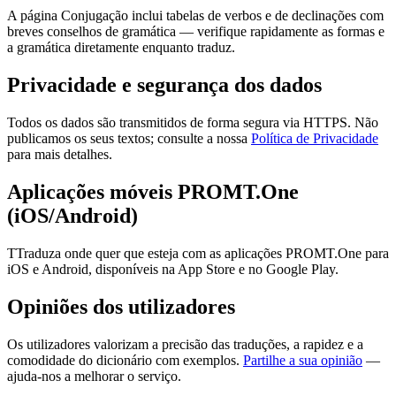
A página Conjugação inclui tabelas de verbos e de declinações com
breves conselhos de gramática — verifique rapidamente as formas e
a gramática diretamente enquanto traduz.
Privacidade e segurança dos dados
Todos os dados são transmitidos de forma segura via HTTPS. Não
publicamos os seus textos; consulte a nossa
Política de Privacidade
para mais detalhes.
Aplicações móveis PROMT.One
(iOS/Android)
TTraduza onde quer que esteja com as aplicações PROMT.One para
iOS e Android, disponíveis na App Store e no Google Play.
Opiniões dos utilizadores
Os utilizadores valorizam a precisão das traduções, a rapidez e a
comodidade do dicionário com exemplos.
Partilhe a sua opinião
—
ajuda-nos a melhorar o serviço.