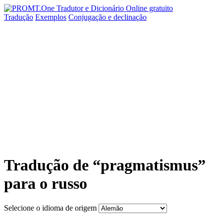
Tradução
Exemplos
Conjugação
e declinação
Tradução de “pragmatismus”
para o russo
Selecione o idioma de origem