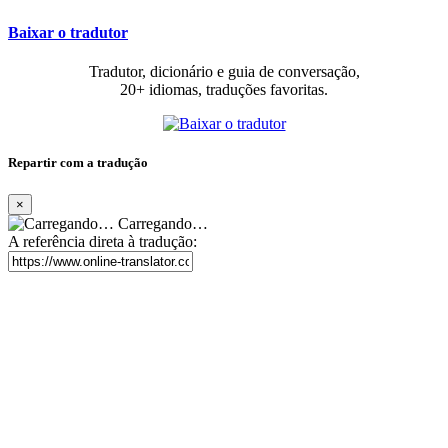
Baixar o tradutor
Tradutor, dicionário e guia de conversação,
20+ idiomas, traduções favoritas.
Repartir com a tradução
×
Carregando…
A referência direta à tradução: