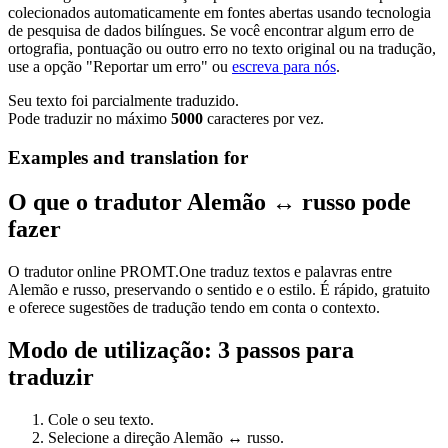
colecionados automaticamente em fontes abertas usando tecnologia
de pesquisa de dados bilíngues. Se você encontrar algum erro de
ortografia, pontuação ou outro erro no texto original ou na tradução,
use a opção "Reportar um erro" ou
escreva para nós
.
Seu texto foi parcialmente traduzido.
Pode traduzir no máximo
5000
caracteres por vez.
Examples and translation for
O que o tradutor Alemão ↔ russo pode
fazer
O tradutor online PROMT.One traduz textos e palavras entre
Alemão e russo, preservando o sentido e o estilo. É rápido, gratuito
e oferece sugestões de tradução tendo em conta o contexto.
Modo de utilização: 3 passos para
traduzir
Cole o seu texto.
Selecione a direção Alemão ↔ russo.