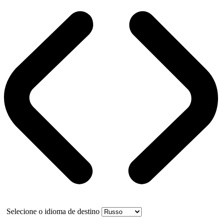
Selecione o idioma de destino