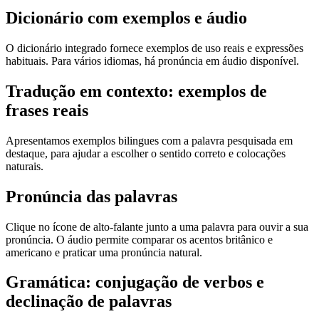
Dicionário com exemplos e áudio
O dicionário integrado fornece exemplos de uso reais e expressões
habituais. Para vários idiomas, há pronúncia em áudio disponível.
Tradução em contexto: exemplos de
frases reais
Apresentamos exemplos bilingues com a palavra pesquisada em
destaque, para ajudar a escolher o sentido correto e colocações
naturais.
Pronúncia das palavras
Clique no ícone de alto-falante junto a uma palavra para ouvir a sua
pronúncia. O áudio permite comparar os acentos britânico e
americano e praticar uma pronúncia natural.
Gramática: conjugação de verbos e
declinação de palavras