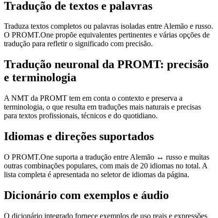
Tradução de textos e palavras
Traduza textos completos ou palavras isoladas entre Alemão e russo.
O PROMT.One propõe equivalentes pertinentes e várias opções de
tradução para refletir o significado com precisão.
Tradução neuronal da PROMT: precisão
e terminologia
A NMT da PROMT tem em conta o contexto e preserva a
terminologia, o que resulta em traduções mais naturais e precisas
para textos profissionais, técnicos e do quotidiano.
Idiomas e direções suportados
O PROMT.One suporta a tradução entre Alemão ↔ russo e muitas
outras combinações populares, com mais de 20 idiomas no total. A
lista completa é apresentada no seletor de idiomas da página.
Dicionário com exemplos e áudio
O dicionário integrado fornece exemplos de uso reais e expressões