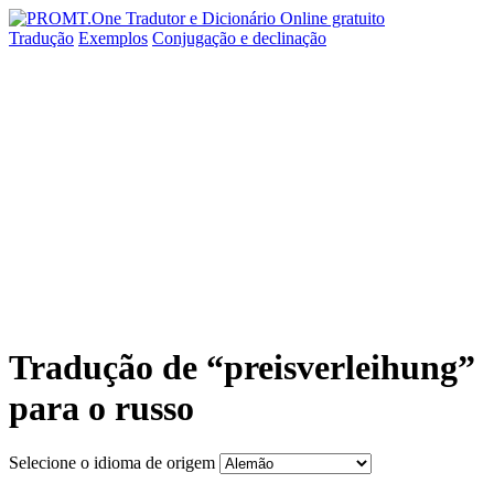
Tradução
Exemplos
Conjugação
e declinação
Tradução de “preisverleihung”
para o russo
Selecione o idioma de origem