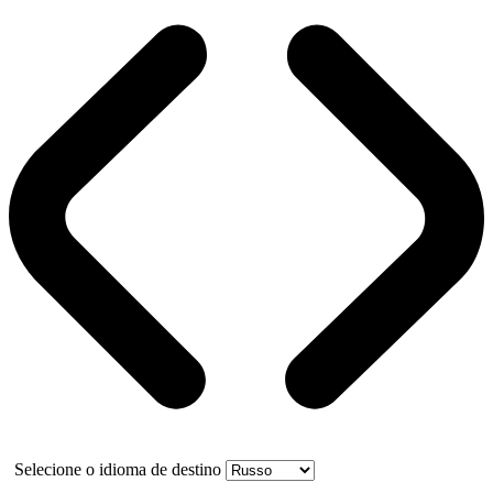
Selecione o idioma de destino