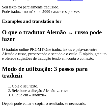
Seu texto foi parcialmente traduzido.
Pode traduzir no máximo
5000
caracteres por vez.
Examples and translation for
O que o tradutor Alemão ↔ russo pode
fazer
O tradutor online PROMT.One traduz textos e palavras entre
Alemão e russo, preservando o sentido e o estilo. É rápido, gratuito
e oferece sugestões de tradução tendo em conta o contexto.
Modo de utilização: 3 passos para
traduzir
Cole o seu texto.
Selecione a direção Alemão ↔ russo.
Clique em «Traduzir».
Depois pode editar e copiar o resultado, se necessário.