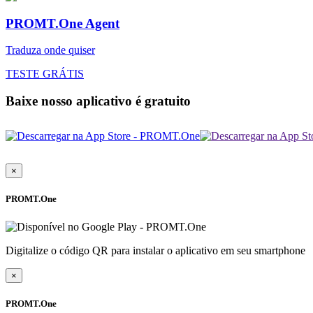
PROMT.One Agent
Traduza onde quiser
TESTE GRÁTIS
Baixe nosso aplicativo é gratuito
×
PROMT.One
Digitalize o código QR para instalar o aplicativo em seu smartphone
×
PROMT.One