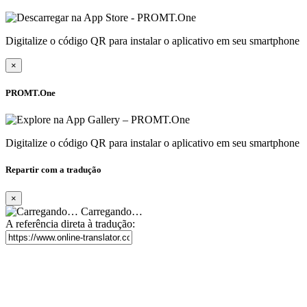
Digitalize o código QR para instalar o aplicativo em seu smartphone
×
PROMT.One
Digitalize o código QR para instalar o aplicativo em seu smartphone
Repartir com a tradução
×
Carregando…
A referência direta à tradução: