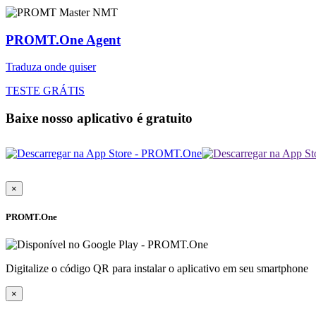
PROMT.One Agent
Traduza onde quiser
TESTE GRÁTIS
Baixe nosso aplicativo é gratuito
×
PROMT.One
Digitalize o código QR para instalar o aplicativo em seu smartphone
×