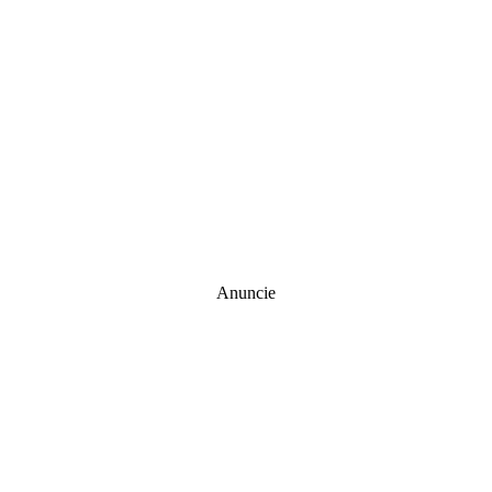
Anuncie