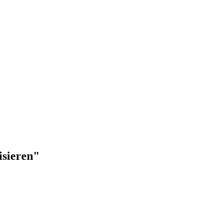
isieren"