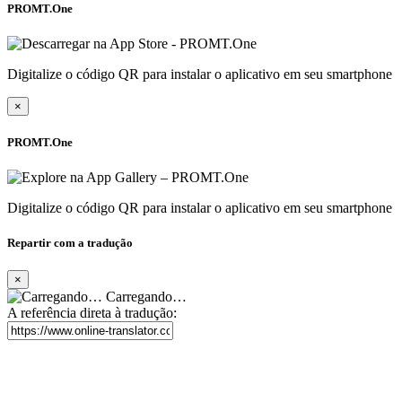
PROMT.One
Digitalize o código QR para instalar o aplicativo em seu smartphone
×
PROMT.One
Digitalize o código QR para instalar o aplicativo em seu smartphone
Repartir com a tradução
×
Carregando…
A referência direta à tradução: