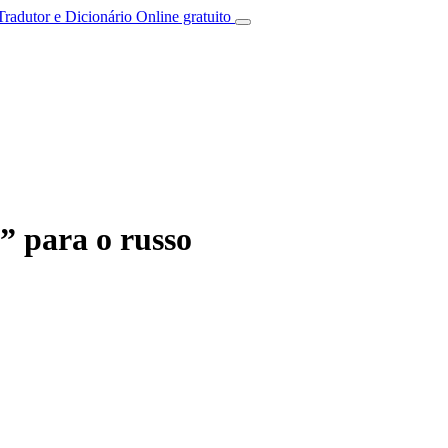
Tradutor e Dicionário Online gratuito
” para o russo