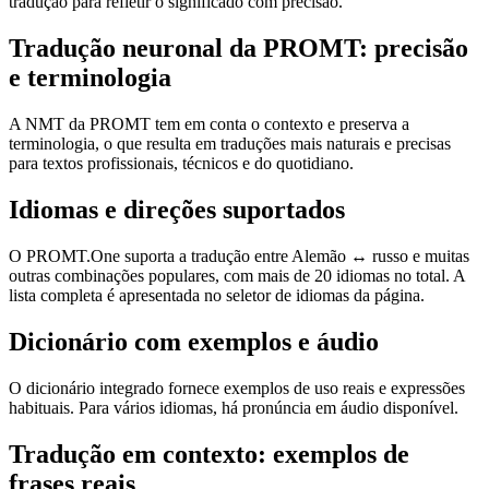
tradução para refletir o significado com precisão.
Tradução neuronal da PROMT: precisão
e terminologia
A NMT da PROMT tem em conta o contexto e preserva a
terminologia, o que resulta em traduções mais naturais e precisas
para textos profissionais, técnicos e do quotidiano.
Idiomas e direções suportados
O PROMT.One suporta a tradução entre Alemão ↔ russo e muitas
outras combinações populares, com mais de 20 idiomas no total. A
lista completa é apresentada no seletor de idiomas da página.
Dicionário com exemplos e áudio
O dicionário integrado fornece exemplos de uso reais e expressões
habituais. Para vários idiomas, há pronúncia em áudio disponível.
Tradução em contexto: exemplos de
frases reais