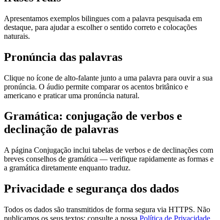
Apresentamos exemplos bilingues com a palavra pesquisada em
destaque, para ajudar a escolher o sentido correto e colocações
naturais.
Pronúncia das palavras
Clique no ícone de alto-falante junto a uma palavra para ouvir a sua
pronúncia. O áudio permite comparar os acentos britânico e
americano e praticar uma pronúncia natural.
Gramática: conjugação de verbos e
declinação de palavras
A página Conjugação inclui tabelas de verbos e de declinações com
breves conselhos de gramática — verifique rapidamente as formas e
a gramática diretamente enquanto traduz.
Privacidade e segurança dos dados
Todos os dados são transmitidos de forma segura via HTTPS. Não
publicamos os seus textos; consulte a nossa
Política de Privacidade