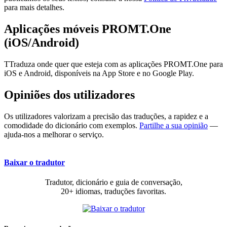
para mais detalhes.
Aplicações móveis PROMT.One
(iOS/Android)
TTraduza onde quer que esteja com as aplicações PROMT.One para
iOS e Android, disponíveis na App Store e no Google Play.
Opiniões dos utilizadores
Os utilizadores valorizam a precisão das traduções, a rapidez e a
comodidade do dicionário com exemplos.
Partilhe a sua opinião
—
ajuda-nos a melhorar o serviço.
Baixar o tradutor
Tradutor, dicionário e guia de conversação,
20+ idiomas, traduções favoritas.