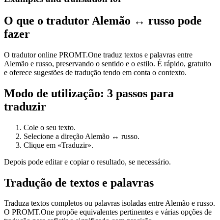
O que o tradutor Alemão ↔ russo pode
fazer
O tradutor online PROMT.One traduz textos e palavras entre
Alemão e russo, preservando o sentido e o estilo. É rápido, gratuito
e oferece sugestões de tradução tendo em conta o contexto.
Modo de utilização: 3 passos para
traduzir
Cole o seu texto.
Selecione a direção Alemão ↔ russo.
Clique em «Traduzir».
Depois pode editar e copiar o resultado, se necessário.
Tradução de textos e palavras
Traduza textos completos ou palavras isoladas entre Alemão e russo.
O PROMT.One propõe equivalentes pertinentes e várias opções de