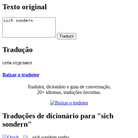
Texto original
Tradução
себя отделяют
Baixar o tradutor
Tradutor, dicionário e guia de conversação,
20+ idiomas, traduções favoritas.
Traduções de dicionário para "sich
sondern"
sich sondern
verbo