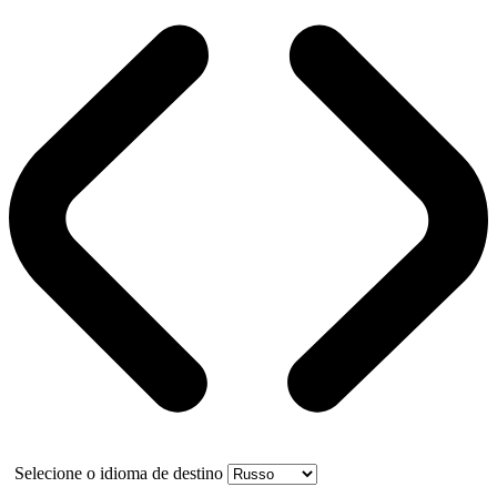
Selecione o idioma de destino