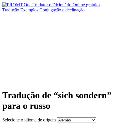
Tradução
Exemplos
Conjugação
e declinação
Tradução de “sich sondern”
para o russo
Selecione o idioma de origem