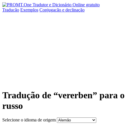
Tradução
Exemplos
Conjugação
e declinação
Tradução de “vererben” para o
russo
Selecione o idioma de origem