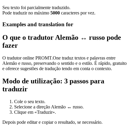
Seu texto foi parcialmente traduzido.
Pode traduzir no máximo
5000
caracteres por vez.
Examples and translation for
O que o tradutor Alemão ↔ russo pode
fazer
O tradutor online PROMT.One traduz textos e palavras entre
Alemão e russo, preservando o sentido e o estilo. É rápido, gratuito
e oferece sugestões de tradução tendo em conta o contexto.
Modo de utilização: 3 passos para
traduzir
Cole o seu texto.
Selecione a direção Alemão ↔ russo.
Clique em «Traduzir».
Depois pode editar e copiar o resultado, se necessário.