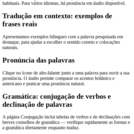
habituais. Para vários idiomas, há pronúncia em áudio disponível.
Tradução em contexto: exemplos de
frases reais
Apresentamos exemplos bilingues com a palavra pesquisada em
destaque, para ajudar a escolher o sentido correto e colocações
naturais.
Pronúncia das palavras
Clique no ícone de alto-falante junto a uma palavra para ouvir a sua
pronúncia. O áudio permite comparar os acentos britânico e
americano e praticar uma pronúncia natural.
Gramática: conjugação de verbos e
declinação de palavras
A página Conjugação inclui tabelas de verbos e de declinações com
breves conselhos de gramática — verifique rapidamente as formas e
a gramática diretamente enquanto traduz.