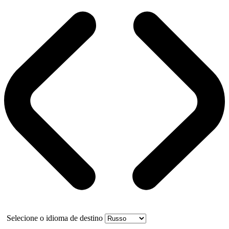
Selecione o idioma de destino