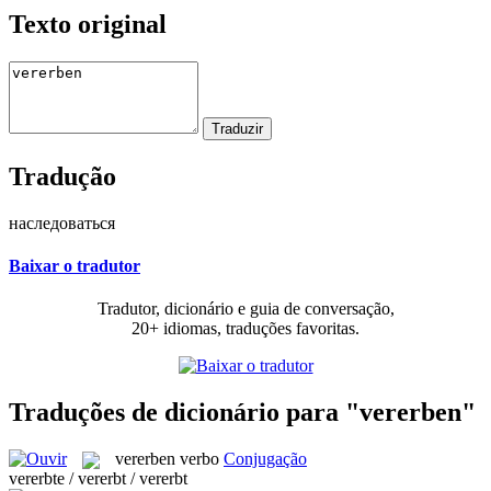
Texto original
Tradução
наследоваться
Baixar o tradutor
Tradutor, dicionário e guia de conversação,
20+ idiomas, traduções favoritas.
Traduções de dicionário para "vererben"
vererben
verbo
Conjugação
vererbte / vererbt / vererbt