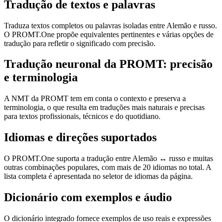
Tradução de textos e palavras
Traduza textos completos ou palavras isoladas entre Alemão e russo.
O PROMT.One propõe equivalentes pertinentes e várias opções de
tradução para refletir o significado com precisão.
Tradução neuronal da PROMT: precisão
e terminologia
A NMT da PROMT tem em conta o contexto e preserva a
terminologia, o que resulta em traduções mais naturais e precisas
para textos profissionais, técnicos e do quotidiano.
Idiomas e direções suportados
O PROMT.One suporta a tradução entre Alemão ↔ russo e muitas
outras combinações populares, com mais de 20 idiomas no total. A
lista completa é apresentada no seletor de idiomas da página.
Dicionário com exemplos e áudio
O dicionário integrado fornece exemplos de uso reais e expressões