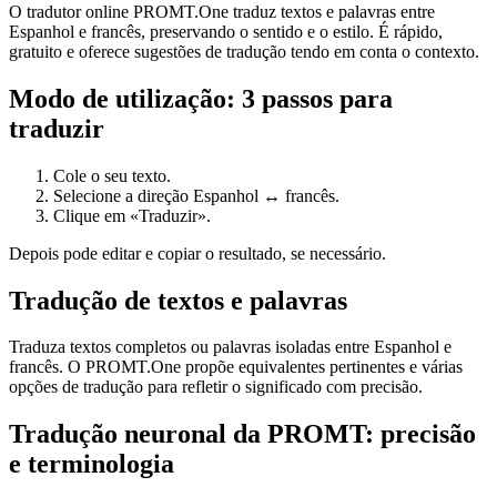
O tradutor online PROMT.One traduz textos e palavras entre
Espanhol e francês, preservando o sentido e o estilo. É rápido,
gratuito e oferece sugestões de tradução tendo em conta o contexto.
Modo de utilização: 3 passos para
traduzir
Cole o seu texto.
Selecione a direção Espanhol ↔ francês.
Clique em «Traduzir».
Depois pode editar e copiar o resultado, se necessário.
Tradução de textos e palavras
Traduza textos completos ou palavras isoladas entre Espanhol e
francês. O PROMT.One propõe equivalentes pertinentes e várias
opções de tradução para refletir o significado com precisão.
Tradução neuronal da PROMT: precisão
e terminologia