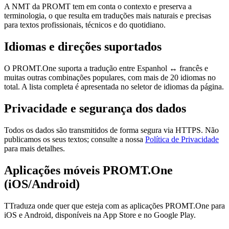
A NMT da PROMT tem em conta o contexto e preserva a
terminologia, o que resulta em traduções mais naturais e precisas
para textos profissionais, técnicos e do quotidiano.
Idiomas e direções suportados
O PROMT.One suporta a tradução entre Espanhol ↔ francês e
muitas outras combinações populares, com mais de 20 idiomas no
total. A lista completa é apresentada no seletor de idiomas da página.
Privacidade e segurança dos dados
Todos os dados são transmitidos de forma segura via HTTPS. Não
publicamos os seus textos; consulte a nossa
Política de Privacidade
para mais detalhes.
Aplicações móveis PROMT.One
(iOS/Android)
TTraduza onde quer que esteja com as aplicações PROMT.One para
iOS e Android, disponíveis na App Store e no Google Play.