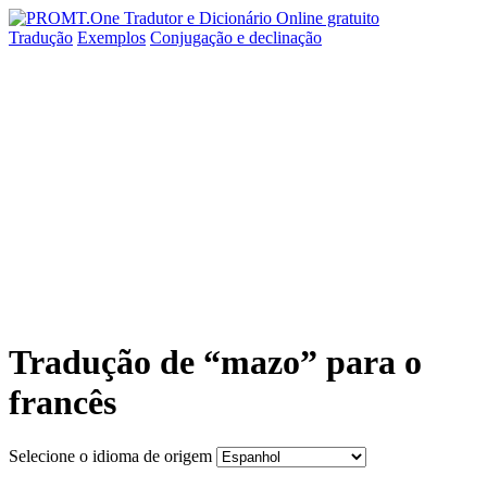
Tradução
Exemplos
Conjugação
e declinação
Tradução de “mazo” para o
francês
Selecione o idioma de origem