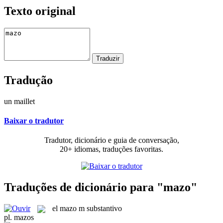
Texto original
Tradução
un maillet
Baixar o tradutor
Tradutor, dicionário e guia de conversação,
20+ idiomas, traduções favoritas.
Traduções de dicionário para "mazo"
el
mazo
m
substantivo
pl.
mazos