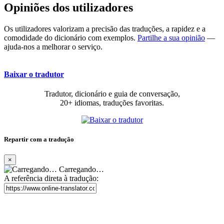
Opiniões dos utilizadores
Os utilizadores valorizam a precisão das traduções, a rapidez e a
comodidade do dicionário com exemplos.
Partilhe a sua opinião
—
ajuda-nos a melhorar o serviço.
Baixar o tradutor
Tradutor, dicionário e guia de conversação,
20+ idiomas, traduções favoritas.
Repartir com a tradução
×
Carregando…
A referência direta à tradução: