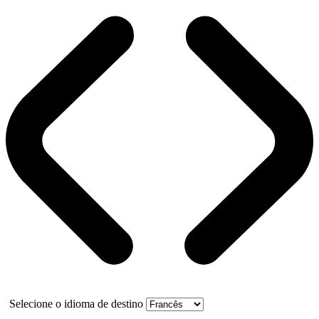
Selecione o idioma de destino