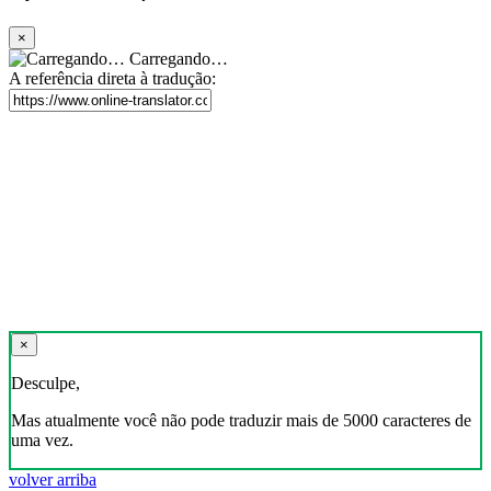
×
Carregando…
A referência direta à tradução:
×
Desculpe,
Mas atualmente você não pode traduzir mais de 5000 caracteres de
uma vez.
volver arriba