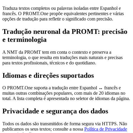
Traduza textos completos ou palavras isoladas entre Espanhol e
francês. O PROMT.One propõe equivalentes pertinentes e várias
opções de tradução para refletir o significado com precisão.
Tradução neuronal da PROMT: precisão
e terminologia
A NMT da PROMT tem em conta o contexto e preserva a
terminologia, o que resulta em traduções mais naturais e precisas
para textos profissionais, técnicos e do quotidiano.
Idiomas e direções suportados
O PROMT.One suporta a tradução entre Espanhol ↔ francês e
muitas outras combinações populares, com mais de 20 idiomas no
total. A lista completa é apresentada no seletor de idiomas da página.
Privacidade e segurança dos dados
Todos os dados são transmitidos de forma segura via HTTPS. Não
publicamos os seus textos; consulte a nossa
Política de Privacidade