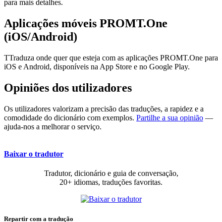
para mais detalhes.
Aplicações móveis PROMT.One
(iOS/Android)
TTraduza onde quer que esteja com as aplicações PROMT.One para
iOS e Android, disponíveis na App Store e no Google Play.
Opiniões dos utilizadores
Os utilizadores valorizam a precisão das traduções, a rapidez e a
comodidade do dicionário com exemplos.
Partilhe a sua opinião
—
ajuda-nos a melhorar o serviço.
Baixar o tradutor
Tradutor, dicionário e guia de conversação,
20+ idiomas, traduções favoritas.
Repartir com a tradução