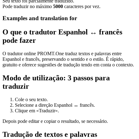
Seu texto foi parcialmente traduzido.
Pode traduzir no máximo
5000
caracteres por vez.
Examples and translation for
O que o tradutor Espanhol ↔ francês
pode fazer
O tradutor online PROMT.One traduz textos e palavras entre
Espanhol e francês, preservando o sentido e o estilo. É rápido,
gratuito e oferece sugestões de tradução tendo em conta o contexto.
Modo de utilização: 3 passos para
traduzir
Cole o seu texto.
Selecione a direção Espanhol ↔ francês.
Clique em «Traduzir».
Depois pode editar e copiar o resultado, se necessário.
Tradução de textos e palavras