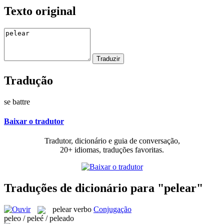
Texto original
Tradução
se battre
Baixar o tradutor
Tradutor, dicionário e guia de conversação,
20+ idiomas, traduções favoritas.
Traduções de dicionário para "pelear"
pelear
verbo
Conjugação
peleo / peleé / peleado