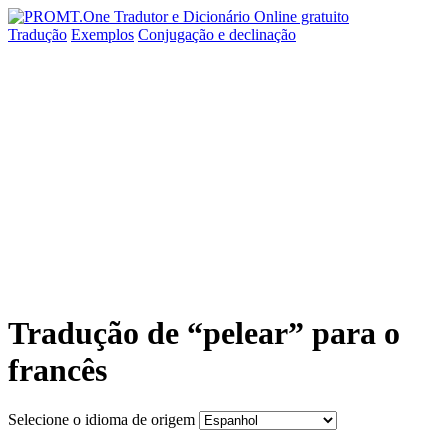
Tradução
Exemplos
Conjugação
e declinação
Tradução de “pelear” para o
francês
Selecione o idioma de origem