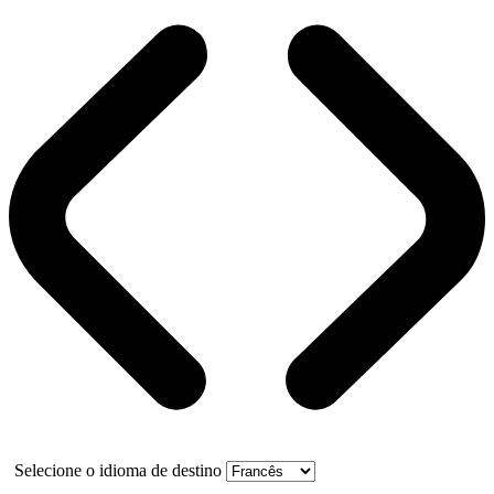
Selecione o idioma de destino