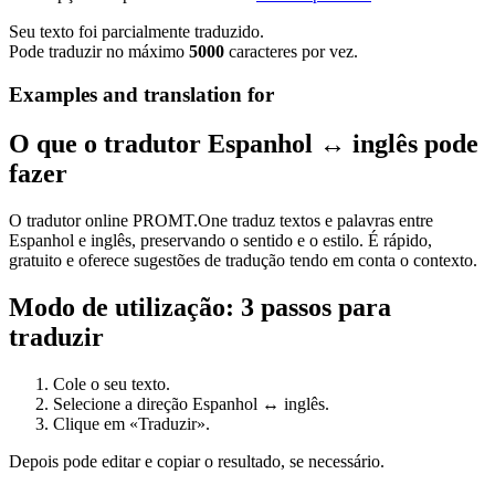
Seu texto foi parcialmente traduzido.
Pode traduzir no máximo
5000
caracteres por vez.
Examples and translation for
O que o tradutor Espanhol ↔ inglês pode
fazer
O tradutor online PROMT.One traduz textos e palavras entre
Espanhol e inglês, preservando o sentido e o estilo. É rápido,
gratuito e oferece sugestões de tradução tendo em conta o contexto.
Modo de utilização: 3 passos para
traduzir
Cole o seu texto.
Selecione a direção Espanhol ↔ inglês.
Clique em «Traduzir».
Depois pode editar e copiar o resultado, se necessário.