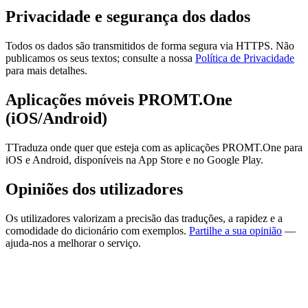
Privacidade e segurança dos dados
Todos os dados são transmitidos de forma segura via HTTPS. Não
publicamos os seus textos; consulte a nossa
Política de Privacidade
para mais detalhes.
Aplicações móveis PROMT.One
(iOS/Android)
TTraduza onde quer que esteja com as aplicações PROMT.One para
iOS e Android, disponíveis na App Store e no Google Play.
Opiniões dos utilizadores
Os utilizadores valorizam a precisão das traduções, a rapidez e a
comodidade do dicionário com exemplos.
Partilhe a sua opinião
—
ajuda-nos a melhorar o serviço.