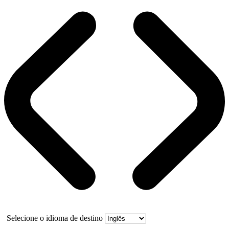
Selecione o idioma de destino