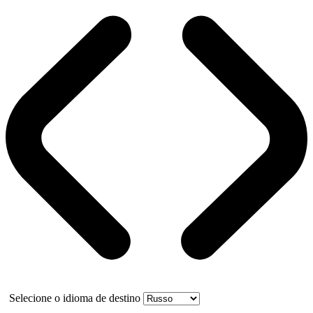
Selecione o idioma de destino