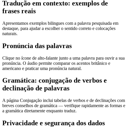
Tradução em contexto: exemplos de
frases reais
Apresentamos exemplos bilingues com a palavra pesquisada em
destaque, para ajudar a escolher o sentido correto e colocações
naturais.
Pronúncia das palavras
Clique no ícone de alto-falante junto a uma palavra para ouvir a sua
pronúncia. O áudio permite comparar os acentos britânico e
americano e praticar uma pronúncia natural.
Gramática: conjugação de verbos e
declinação de palavras
A página Conjugação inclui tabelas de verbos e de declinações com
breves conselhos de gramática — verifique rapidamente as formas e
a gramática diretamente enquanto traduz.
Privacidade e segurança dos dados