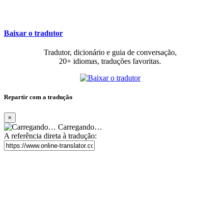
Baixar o tradutor
Tradutor, dicionário e guia de conversação,
20+ idiomas, traduções favoritas.
Repartir com a tradução
×
Carregando…
A referência direta à tradução: