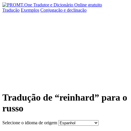
Tradução
Exemplos
Conjugação
e declinação
Tradução de “reinhard” para o
russo
Selecione o idioma de origem