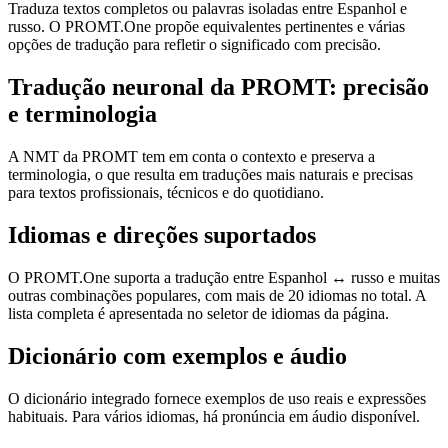
Traduza textos completos ou palavras isoladas entre Espanhol e
russo. O PROMT.One propõe equivalentes pertinentes e várias
opções de tradução para refletir o significado com precisão.
Tradução neuronal da PROMT: precisão
e terminologia
A NMT da PROMT tem em conta o contexto e preserva a
terminologia, o que resulta em traduções mais naturais e precisas
para textos profissionais, técnicos e do quotidiano.
Idiomas e direções suportados
O PROMT.One suporta a tradução entre Espanhol ↔ russo e muitas
outras combinações populares, com mais de 20 idiomas no total. A
lista completa é apresentada no seletor de idiomas da página.
Dicionário com exemplos e áudio
O dicionário integrado fornece exemplos de uso reais e expressões
habituais. Para vários idiomas, há pronúncia em áudio disponível.