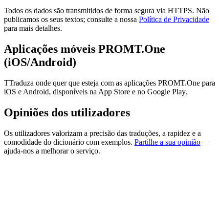
Todos os dados são transmitidos de forma segura via HTTPS. Não
publicamos os seus textos; consulte a nossa
Política de Privacidade
para mais detalhes.
Aplicações móveis PROMT.One
(iOS/Android)
TTraduza onde quer que esteja com as aplicações PROMT.One para
iOS e Android, disponíveis na App Store e no Google Play.
Opiniões dos utilizadores
Os utilizadores valorizam a precisão das traduções, a rapidez e a
comodidade do dicionário com exemplos.
Partilhe a sua opinião
—
ajuda-nos a melhorar o serviço.