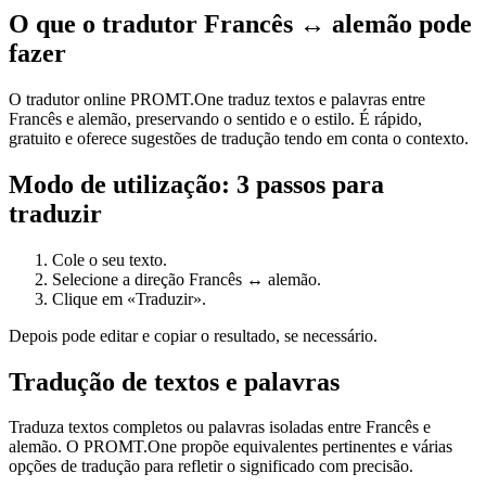
O que o tradutor Francês ↔ alemão pode
fazer
O tradutor online PROMT.One traduz textos e palavras entre
Francês e alemão, preservando o sentido e o estilo. É rápido,
gratuito e oferece sugestões de tradução tendo em conta o contexto.
Modo de utilização: 3 passos para
traduzir
Cole o seu texto.
Selecione a direção Francês ↔ alemão.
Clique em «Traduzir».
Depois pode editar e copiar o resultado, se necessário.
Tradução de textos e palavras
Traduza textos completos ou palavras isoladas entre Francês e
alemão. O PROMT.One propõe equivalentes pertinentes e várias
opções de tradução para refletir o significado com precisão.