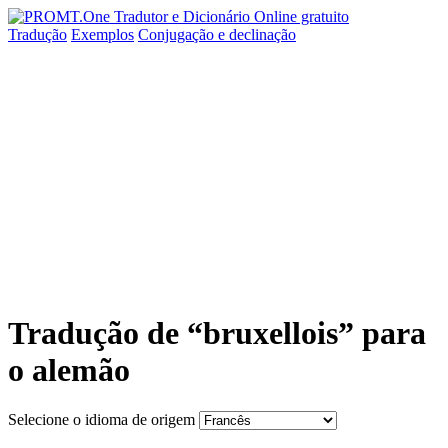
Tradução
Exemplos
Conjugação
e declinação
Tradução de “bruxellois” para
o alemão
Selecione o idioma de origem