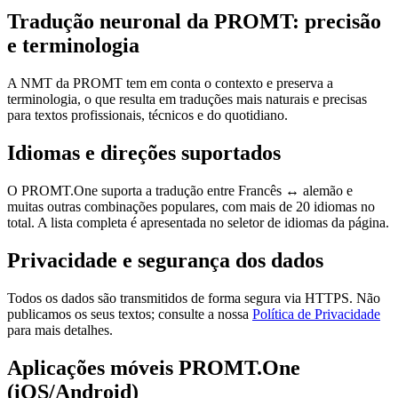
Tradução neuronal da PROMT: precisão
e terminologia
A NMT da PROMT tem em conta o contexto e preserva a
terminologia, o que resulta em traduções mais naturais e precisas
para textos profissionais, técnicos e do quotidiano.
Idiomas e direções suportados
O PROMT.One suporta a tradução entre Francês ↔ alemão e
muitas outras combinações populares, com mais de 20 idiomas no
total. A lista completa é apresentada no seletor de idiomas da página.
Privacidade e segurança dos dados
Todos os dados são transmitidos de forma segura via HTTPS. Não
publicamos os seus textos; consulte a nossa
Política de Privacidade
para mais detalhes.
Aplicações móveis PROMT.One
(iOS/Android)