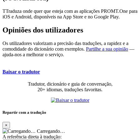
TTraduza onde quer que esteja com as aplicações PROMT.One para
iOS e Android, disponíveis na App Store e no Google Play.
Opiniões dos utilizadores
Os utilizadores valorizam a precisão das traduções, a rapidez e a
comodidade do dicionário com exemplos.
Partilhe a sua opinião
—
ajuda-nos a melhorar o serviço.
Baixar o tradutor
Tradutor, dicionário e guia de conversação,
20+ idiomas, traduções favoritas.
Repartir com a tradução
×
Carregando…
A referência direta à tradução: