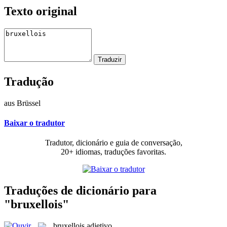
Texto original
Tradução
aus Brüssel
Baixar o tradutor
Tradutor, dicionário e guia de conversação,
20+ idiomas, traduções favoritas.
Traduções de dicionário para
"bruxellois"
bruxellois
adjetivo