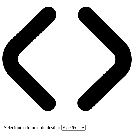
Selecione o idioma de destino