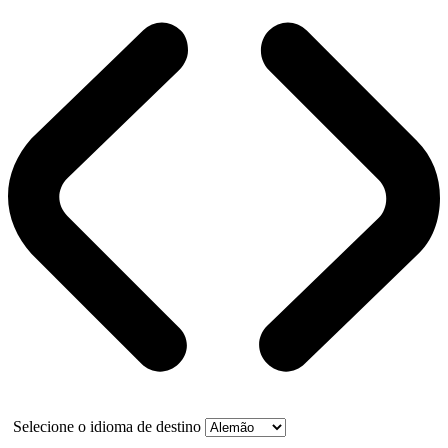
Selecione o idioma de destino