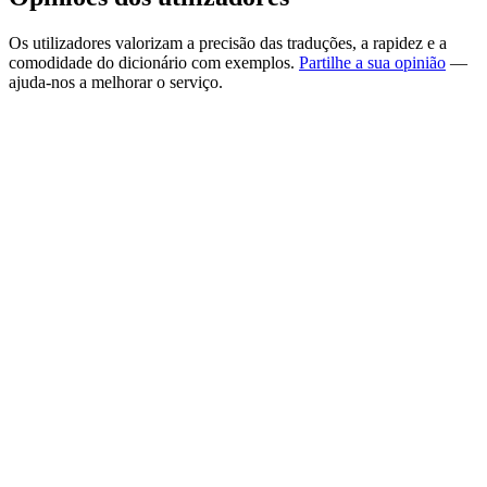
Os utilizadores valorizam a precisão das traduções, a rapidez e a
comodidade do dicionário com exemplos.
Partilhe a sua opinião
—
ajuda-nos a melhorar o serviço.