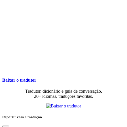
Baixar o tradutor
Tradutor, dicionário e guia de conversação,
20+ idiomas, traduções favoritas.
Repartir com a tradução