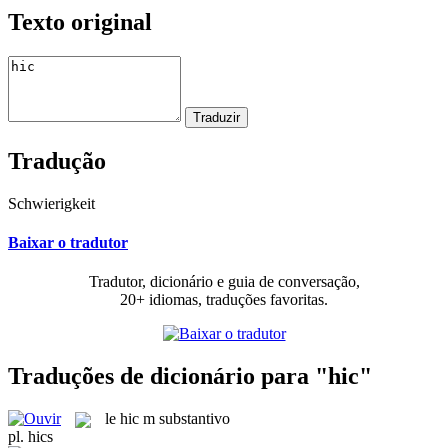
Texto original
Tradução
Schwierigkeit
Baixar o tradutor
Tradutor, dicionário e guia de conversação,
20+ idiomas, traduções favoritas.
Traduções de dicionário para "hic"
le
hic
m
substantivo
pl.
hics