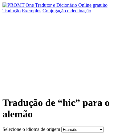
Tradução
Exemplos
Conjugação
e declinação
Tradução de “hic” para o
alemão
Selecione o idioma de origem