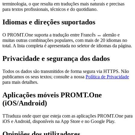
terminologia, o que resulta em traduções mais naturais e precisas
para textos profissionais, técnicos e do quotidiano.
Idiomas e direções suportados
O PROMT.One suporta a tradução entre Francês ↔ alemão e
muitas outras combinações populares, com mais de 20 idiomas no
total. A lista completa é apresentada no seletor de idiomas da página.
Privacidade e segurança dos dados
Todos os dados são transmitidos de forma segura via HTTPS. Não
publicamos os seus textos; consulte a nossa
Política de Privacidade
para mais detalhes.
Aplicações móveis PROMT.One
(iOS/Android)
TTraduza onde quer que esteja com as aplicações PROMT.One para
iOS e Android, disponíveis na App Store e no Google Play.
Opiniões dos utilizadores