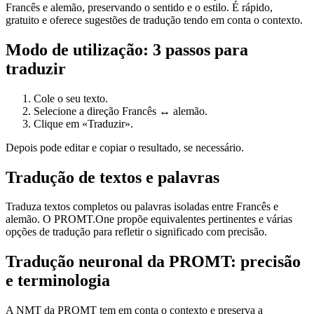
Francês e alemão, preservando o sentido e o estilo. É rápido,
gratuito e oferece sugestões de tradução tendo em conta o contexto.
Modo de utilização: 3 passos para
traduzir
Cole o seu texto.
Selecione a direção Francês ↔ alemão.
Clique em «Traduzir».
Depois pode editar e copiar o resultado, se necessário.
Tradução de textos e palavras
Traduza textos completos ou palavras isoladas entre Francês e
alemão. O PROMT.One propõe equivalentes pertinentes e várias
opções de tradução para refletir o significado com precisão.
Tradução neuronal da PROMT: precisão
e terminologia
A NMT da PROMT tem em conta o contexto e preserva a