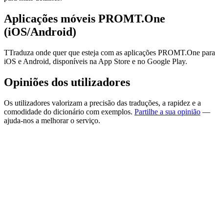
Aplicações móveis PROMT.One
(iOS/Android)
TTraduza onde quer que esteja com as aplicações PROMT.One para
iOS e Android, disponíveis na App Store e no Google Play.
Opiniões dos utilizadores
Os utilizadores valorizam a precisão das traduções, a rapidez e a
comodidade do dicionário com exemplos.
Partilhe a sua opinião
—
ajuda-nos a melhorar o serviço.