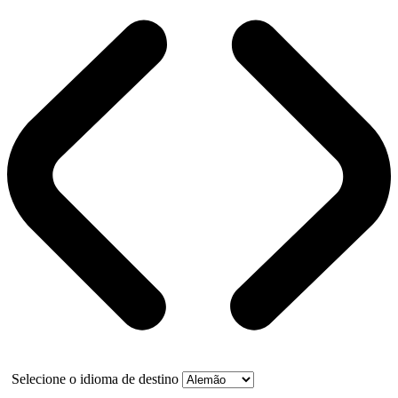
Selecione o idioma de destino