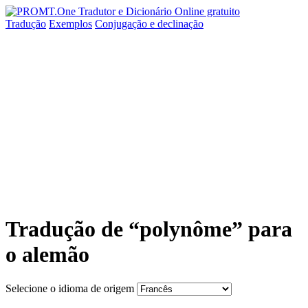
Tradução
Exemplos
Conjugação
e declinação
Tradução de “polynôme” para
o alemão
Selecione o idioma de origem