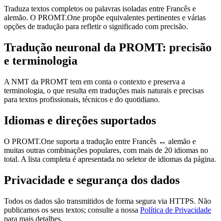
Traduza textos completos ou palavras isoladas entre Francês e
alemão. O PROMT.One propõe equivalentes pertinentes e várias
opções de tradução para refletir o significado com precisão.
Tradução neuronal da PROMT: precisão
e terminologia
A NMT da PROMT tem em conta o contexto e preserva a
terminologia, o que resulta em traduções mais naturais e precisas
para textos profissionais, técnicos e do quotidiano.
Idiomas e direções suportados
O PROMT.One suporta a tradução entre Francês ↔ alemão e
muitas outras combinações populares, com mais de 20 idiomas no
total. A lista completa é apresentada no seletor de idiomas da página.
Privacidade e segurança dos dados
Todos os dados são transmitidos de forma segura via HTTPS. Não
publicamos os seus textos; consulte a nossa
Política de Privacidade
para mais detalhes.