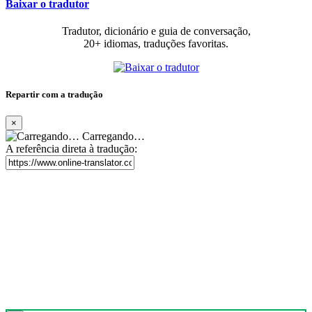
Baixar o tradutor
Tradutor, dicionário e guia de conversação,
20+ idiomas, traduções favoritas.
Repartir com a tradução
×
Carregando…
A referência direta à tradução: