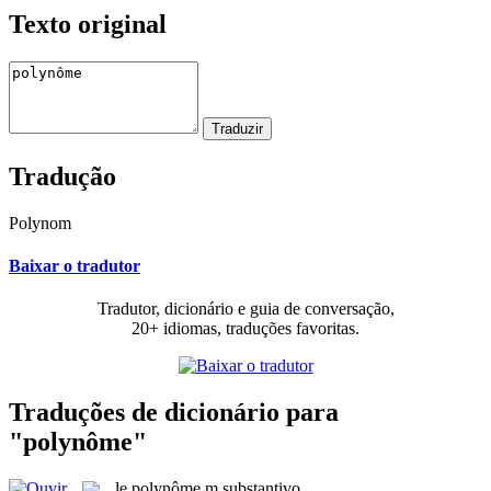
Texto original
Tradução
Polynom
Baixar o tradutor
Tradutor, dicionário e guia de conversação,
20+ idiomas, traduções favoritas.
Traduções de dicionário para
"polynôme"
le
polynôme
m
substantivo