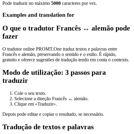
Pode traduzir no máximo
5000
caracteres por vez.
Examples and translation for
O que o tradutor Francês ↔ alemão pode
fazer
O tradutor online PROMT.One traduz textos e palavras entre
Francês e alemão, preservando o sentido e o estilo. É rápido,
gratuito e oferece sugestões de tradução tendo em conta o contexto.
Modo de utilização: 3 passos para
traduzir
Cole o seu texto.
Selecione a direção Francês ↔ alemão.
Clique em «Traduzir».
Depois pode editar e copiar o resultado, se necessário.
Tradução de textos e palavras