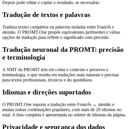
Depois pode editar e copiar o resultado, se necessário.
Tradução de textos e palavras
Traduza textos completos ou palavras isoladas entre Francês e
alemão. O PROMT.One propõe equivalentes pertinentes e várias
opções de tradução para refletir o significado com precisão.
Tradução neuronal da PROMT: precisão
e terminologia
A NMT da PROMT tem em conta o contexto e preserva a
terminologia, o que resulta em traduções mais naturais e precisas
para textos profissionais, técnicos e do quotidiano.
Idiomas e direções suportados
O PROMT.One suporta a tradução entre Francês ↔ alemão e
muitas outras combinações populares, com mais de 20 idiomas no
total. A lista completa é apresentada no seletor de idiomas da página.
Privacidade e segurança dos dados