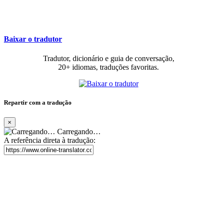
Baixar o tradutor
Tradutor, dicionário e guia de conversação,
20+ idiomas, traduções favoritas.
Repartir com a tradução
×
Carregando…
A referência direta à tradução: