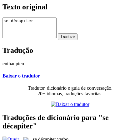
Texto original
Tradução
enthaupten
Baixar o tradutor
Tradutor, dicionário e guia de conversação,
20+ idiomas, traduções favoritas.
Traduções de dicionário para "se
décapiter"
se décapiter
verbo