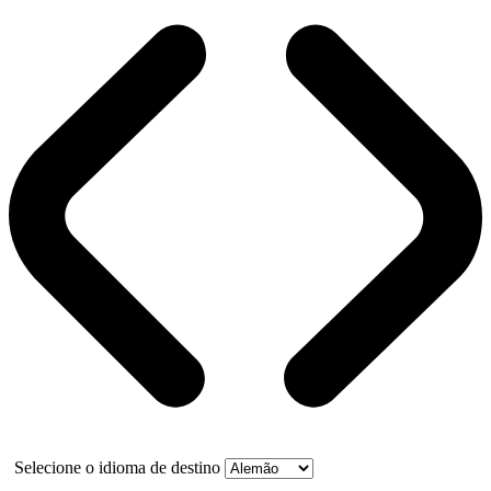
Selecione o idioma de destino