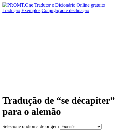
Tradução
Exemplos
Conjugação
e declinação
Tradução de “se décapiter”
para o alemão
Selecione o idioma de origem