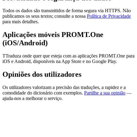
Todos os dados são transmitidos de forma segura via HTTPS. Não
publicamos os seus textos; consulte a nossa
Política de Privacidade
para mais detalhes.
Aplicações móveis PROMT.One
(iOS/Android)
TTraduza onde quer que esteja com as aplicações PROMT.One para
iOS e Android, disponíveis na App Store e no Google Play.
Opiniões dos utilizadores
Os utilizadores valorizam a precisão das traduções, a rapidez e a
comodidade do dicionário com exemplos.
Partilhe a sua opinião
—
ajuda-nos a melhorar o serviço.