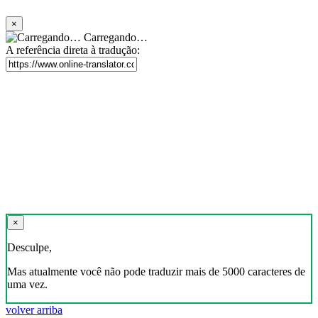
×
Carregando…
A referência direta à tradução:
×
Desculpe,
Mas atualmente você não pode traduzir mais de 5000 caracteres de
uma vez.
volver arriba