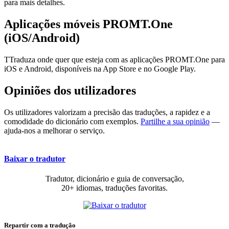
para mais detalhes.
Aplicações móveis PROMT.One
(iOS/Android)
TTraduza onde quer que esteja com as aplicações PROMT.One para
iOS e Android, disponíveis na App Store e no Google Play.
Opiniões dos utilizadores
Os utilizadores valorizam a precisão das traduções, a rapidez e a
comodidade do dicionário com exemplos.
Partilhe a sua opinião
—
ajuda-nos a melhorar o serviço.
Baixar o tradutor
Tradutor, dicionário e guia de conversação,
20+ idiomas, traduções favoritas.
Repartir com a tradução