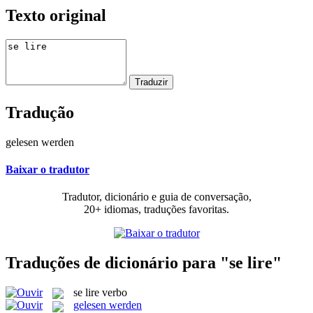
Texto original
Tradução
gelesen werden
Baixar o tradutor
Tradutor, dicionário e guia de conversação,
20+ idiomas, traduções favoritas.
Traduções de dicionário para "se lire"
se lire
verbo
gelesen werden