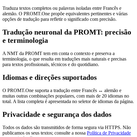
Traduza textos completos ou palavras isoladas entre Francês e
alemão. O PROMT.One propõe equivalentes pertinentes e várias
opções de tradução para refletir o significado com precisão.
Tradução neuronal da PROMT: precisão
e terminologia
A NMT da PROMT tem em conta o contexto e preserva a
terminologia, o que resulta em traduções mais naturais e precisas
para textos profissionais, técnicos e do quotidiano.
Idiomas e direções suportados
O PROMT.One suporta a tradução entre Francês ↔ alemão e
muitas outras combinações populares, com mais de 20 idiomas no
total. A lista completa é apresentada no seletor de idiomas da página.
Privacidade e segurança dos dados
Todos os dados são transmitidos de forma segura via HTTPS. Não
publicamos os seus textos; consulte a nossa
Política de Privacidade