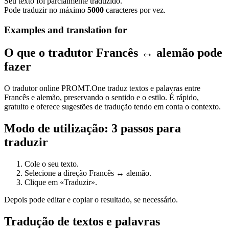
Seu texto foi parcialmente traduzido.
Pode traduzir no máximo
5000
caracteres por vez.
Examples and translation for
O que o tradutor Francês ↔ alemão pode
fazer
O tradutor online PROMT.One traduz textos e palavras entre
Francês e alemão, preservando o sentido e o estilo. É rápido,
gratuito e oferece sugestões de tradução tendo em conta o contexto.
Modo de utilização: 3 passos para
traduzir
Cole o seu texto.
Selecione a direção Francês ↔ alemão.
Clique em «Traduzir».
Depois pode editar e copiar o resultado, se necessário.
Tradução de textos e palavras