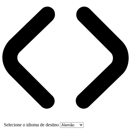
Selecione o idioma de destino