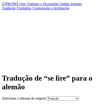
Tradução
Exemplos
Conjugação
e declinação
Tradução de “se lire” para o
alemão
Selecione o idioma de origem