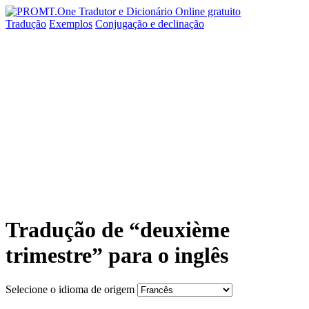
Tradução
Exemplos
Conjugação
e declinação
Tradução de “deuxième
trimestre” para o inglês
Selecione o idioma de origem