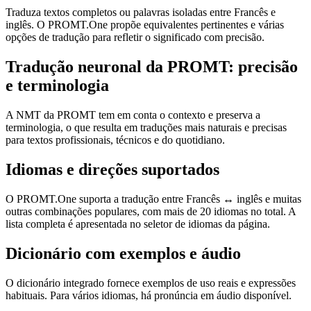
Traduza textos completos ou palavras isoladas entre Francês e
inglês. O PROMT.One propõe equivalentes pertinentes e várias
opções de tradução para refletir o significado com precisão.
Tradução neuronal da PROMT: precisão
e terminologia
A NMT da PROMT tem em conta o contexto e preserva a
terminologia, o que resulta em traduções mais naturais e precisas
para textos profissionais, técnicos e do quotidiano.
Idiomas e direções suportados
O PROMT.One suporta a tradução entre Francês ↔ inglês e muitas
outras combinações populares, com mais de 20 idiomas no total. A
lista completa é apresentada no seletor de idiomas da página.
Dicionário com exemplos e áudio
O dicionário integrado fornece exemplos de uso reais e expressões
habituais. Para vários idiomas, há pronúncia em áudio disponível.