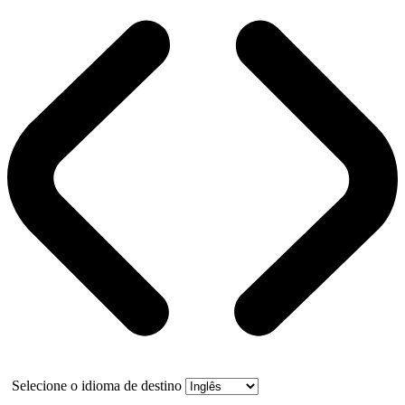
Selecione o idioma de destino