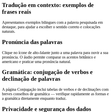
Tradução em contexto: exemplos de
frases reais
Apresentamos exemplos bilingues com a palavra pesquisada em
destaque, para ajudar a escolher o sentido correto e colocações
naturais.
Pronúncia das palavras
Clique no ícone de alto-falante junto a uma palavra para ouvir a sua
pronúncia. O áudio permite comparar os acentos britânico e
americano e praticar uma pronúncia natural.
Gramática: conjugação de verbos e
declinação de palavras
A página Conjugação inclui tabelas de verbos e de declinações com
breves conselhos de gramática — verifique rapidamente as formas e
a gramática diretamente enquanto traduz.
Privacidade e segurança dos dados