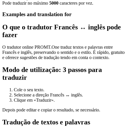
Pode traduzir no máximo
5000
caracteres por vez.
Examples and translation for
O que o tradutor Francês ↔ inglês pode
fazer
O tradutor online PROMT.One traduz textos e palavras entre
Francês e inglês, preservando o sentido e o estilo. É rápido, gratuito
e oferece sugestões de tradução tendo em conta o contexto.
Modo de utilização: 3 passos para
traduzir
Cole o seu texto.
Selecione a direção Francês ↔ inglês.
Clique em «Traduzir».
Depois pode editar e copiar o resultado, se necessário.
Tradução de textos e palavras