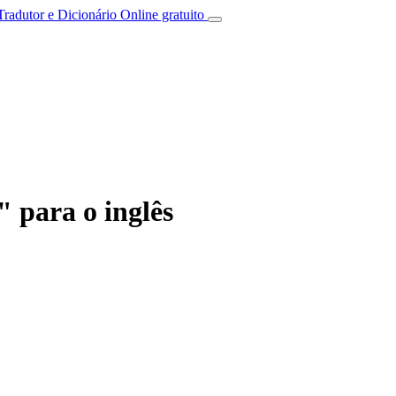
Tradutor e Dicionário Online gratuito
" para o inglês