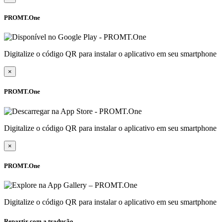
PROMT.One
Digitalize o código QR para instalar o aplicativo em seu smartphone
×
PROMT.One
Digitalize o código QR para instalar o aplicativo em seu smartphone
×
PROMT.One
Digitalize o código QR para instalar o aplicativo em seu smartphone
Repartir com a tradução