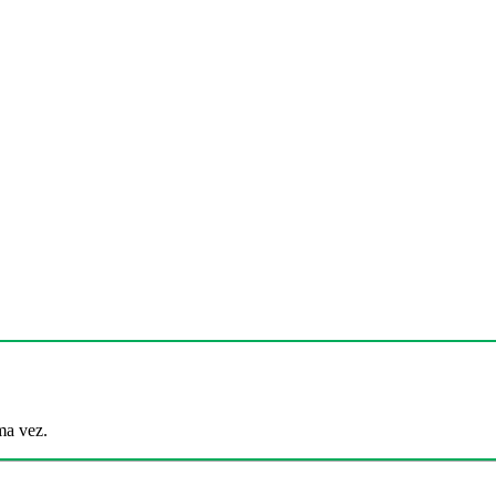
ma vez.