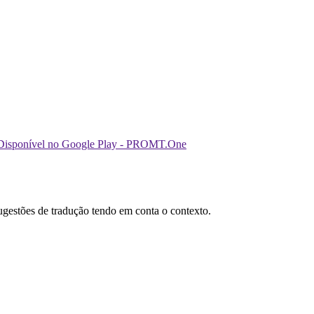
sugestões de tradução tendo em conta o contexto.