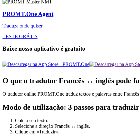
PROMT.One Agent
Traduza onde quiser
TESTE GRÁTIS
Baixe nosso aplicativo é gratuito
O que o tradutor Francês ↔ inglês pode fa
O tradutor online PROMT.One traduz textos e palavras entre Francês e 
Modo de utilização: 3 passos para traduzir
Cole o seu texto.
Selecione a direção Francês ↔ inglês.
Clique em «Traduzir».