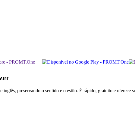
zer
inglês, preservando o sentido e o estilo. É rápido, gratuito e oferece 