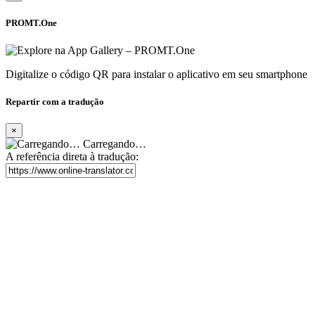
PROMT.One
Digitalize o código QR para instalar o aplicativo em seu smartphone
Repartir com a tradução
×
Carregando…
A referência direta à tradução: