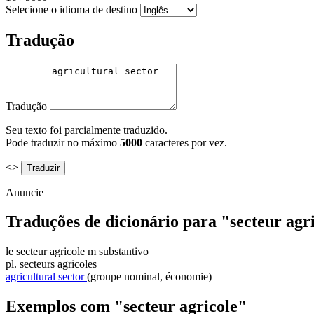
Selecione o idioma de destino
Tradução
Tradução
Seu texto foi parcialmente traduzido.
Pode traduzir no máximo
5000
caracteres por vez.
<>
Anuncie
Traduções de dicionário para "secteur agr
le
secteur agricole
m
substantivo
pl.
secteurs agricoles
agricultural sector
(groupe nominal, économie)
Exemplos com "secteur agricole"