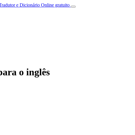
Tradutor e Dicionário Online gratuito
ara o inglês