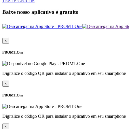
TESTE GRÁTIS
Baixe nosso aplicativo é gratuito
×
PROMT.One
Digitalize o código QR para instalar o aplicativo em seu smartphone
×
PROMT.One
Digitalize o código QR para instalar o aplicativo em seu smartphone
×