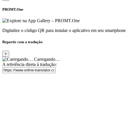
PROMT.One
Digitalize o código QR para instalar o aplicativo em seu smartphone
Repartir com a tradução
×
Carregando…
A referência direta à tradução: