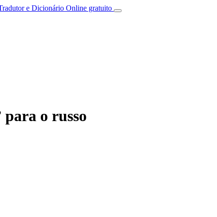
Tradutor e Dicionário Online gratuito
 para o russo