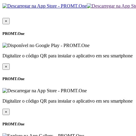
×
PROMT.One
Digitalize o código QR para instalar o aplicativo em seu smartphone
×
PROMT.One
Digitalize o código QR para instalar o aplicativo em seu smartphone
×
PROMT.One