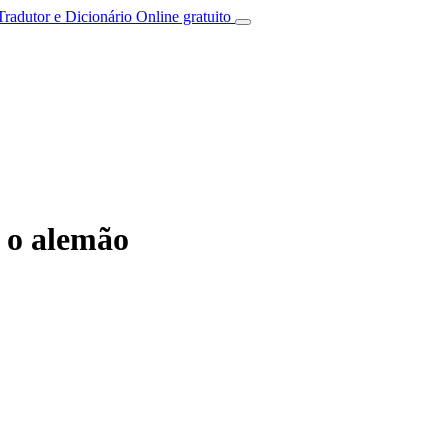
Tradutor e Dicionário Online gratuito
 o alemão