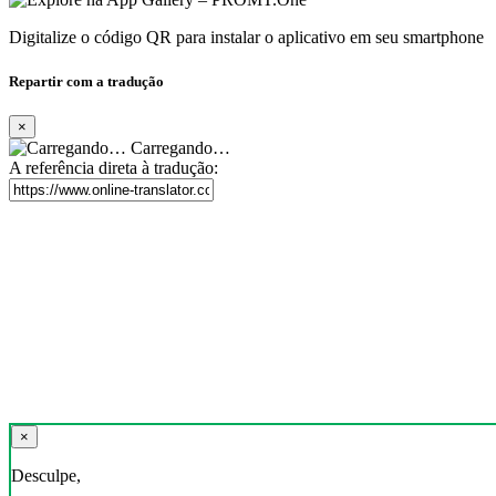
Digitalize o código QR para instalar o aplicativo em seu smartphone
Repartir com a tradução
×
Carregando…
A referência direta à tradução:
×
Desculpe,