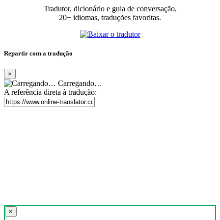
Tradutor, dicionário e guia de conversação,
20+ idiomas, traduções favoritas.
Repartir com a tradução
×
Carregando…
A referência direta à tradução:
×