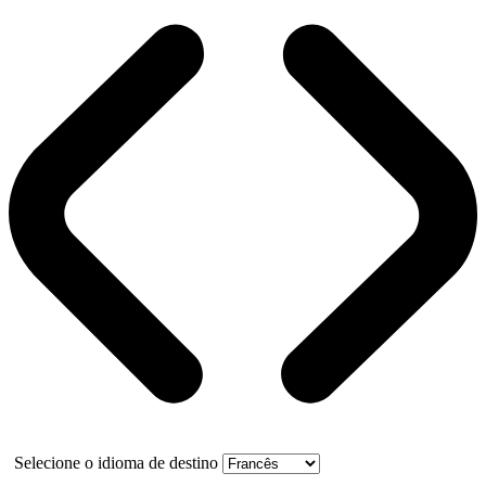
Selecione o idioma de destino