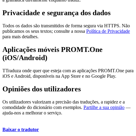
Privacidade e segurança dos dados
Todos os dados são transmitidos de forma segura via HTTPS. Não
publicamos os seus textos; consulte a nossa
Política de Privacidade
para mais detalhes.
Aplicações móveis PROMT.One
(iOS/Android)
TTraduza onde quer que esteja com as aplicações PROMT.One para
iOS e Android, disponíveis na App Store e no Google Play.
Opiniões dos utilizadores
Os utilizadores valorizam a precisão das traduções, a rapidez e a
comodidade do dicionário com exemplos.
Partilhe a sua opinião
—
ajuda-nos a melhorar o serviço.
Baixar o tradutor