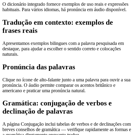
O dicionário integrado fornece exemplos de uso reais e expressões
habituais. Para vários idiomas, há pronúncia em áudio disponível.
Tradução em contexto: exemplos de
frases reais
Apresentamos exemplos bilingues com a palavra pesquisada em
destaque, para ajudar a escolher o sentido correto e colocações
naturais.
Pronúncia das palavras
Clique no ícone de alto-falante junto a uma palavra para ouvir a sua
pronúncia. O áudio permite comparar os acentos britânico e
americano e praticar uma pronúncia natural.
Gramática: conjugação de verbos e
declinação de palavras
A página Conjugação inclui tabelas de verbos e de declinações com
breves conselhos de gramática — verifique rapidamente as formas e
a gramática diretamente enquanto traduz.