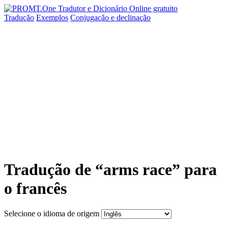
Tradução
Exemplos
Conjugação
e declinação
Tradução de “arms race” para
o francês
Selecione o idioma de origem