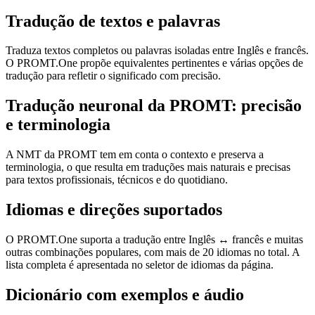
Tradução de textos e palavras
Traduza textos completos ou palavras isoladas entre Inglês e francês.
O PROMT.One propõe equivalentes pertinentes e várias opções de
tradução para refletir o significado com precisão.
Tradução neuronal da PROMT: precisão
e terminologia
A NMT da PROMT tem em conta o contexto e preserva a
terminologia, o que resulta em traduções mais naturais e precisas
para textos profissionais, técnicos e do quotidiano.
Idiomas e direções suportados
O PROMT.One suporta a tradução entre Inglês ↔ francês e muitas
outras combinações populares, com mais de 20 idiomas no total. A
lista completa é apresentada no seletor de idiomas da página.
Dicionário com exemplos e áudio