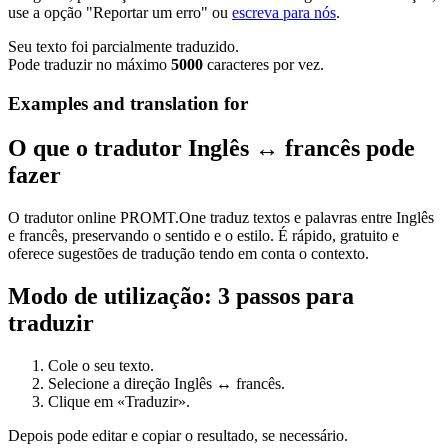
use a opção "Reportar um erro" ou
escreva para nós
.
Seu texto foi parcialmente traduzido.
Pode traduzir no máximo
5000
caracteres por vez.
Examples and translation for
O que o tradutor Inglês ↔ francês pode
fazer
O tradutor online PROMT.One traduz textos e palavras entre Inglês
e francês, preservando o sentido e o estilo. É rápido, gratuito e
oferece sugestões de tradução tendo em conta o contexto.
Modo de utilização: 3 passos para
traduzir
Cole o seu texto.
Selecione a direção Inglês ↔ francês.
Clique em «Traduzir».
Depois pode editar e copiar o resultado, se necessário.