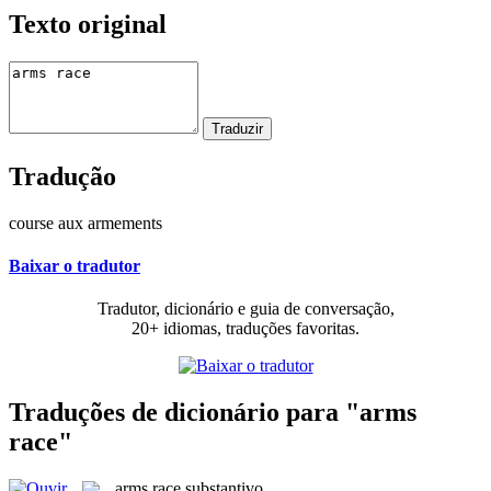
Texto original
Tradução
course aux armements
Baixar o tradutor
Tradutor, dicionário e guia de conversação,
20+ idiomas, traduções favoritas.
Traduções de dicionário para "arms
race"
arms race
substantivo