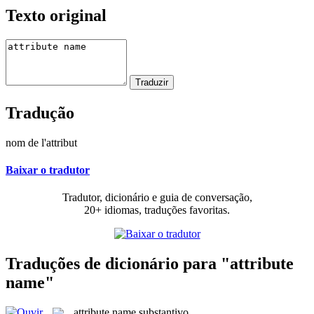
Texto original
Tradução
nom de l'attribut
Baixar o tradutor
Tradutor, dicionário e guia de conversação,
20+ idiomas, traduções favoritas.
Traduções de dicionário para "attribute
name"
attribute name
substantivo