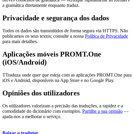
a gramática diretamente enquanto traduz.
Privacidade e segurança dos dados
Todos os dados são transmitidos de forma segura via HTTPS. Não
publicamos os seus textos; consulte a nossa
Política de Privacidade
para mais detalhes.
Aplicações móveis PROMT.One
(iOS/Android)
TTraduza onde quer que esteja com as aplicações PROMT.One para
iOS e Android, disponíveis na App Store e no Google Play.
Opiniões dos utilizadores
Os utilizadores valorizam a precisão das traduções, a rapidez e a
comodidade do dicionário com exemplos.
Partilhe a sua opinião
—
ajuda-nos a melhorar o serviço.
Baixar o tradutor