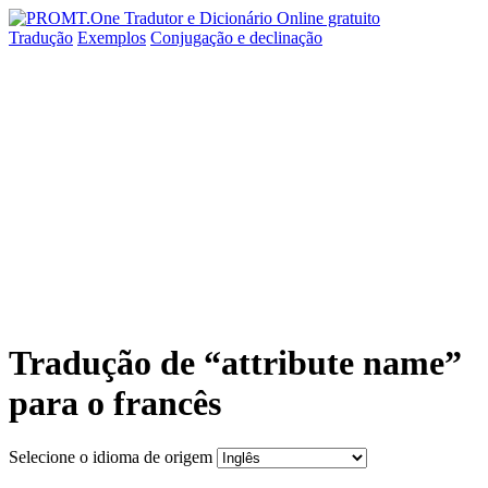
Tradução
Exemplos
Conjugação
e declinação
Tradução de “attribute name”
para o francês
Selecione o idioma de origem