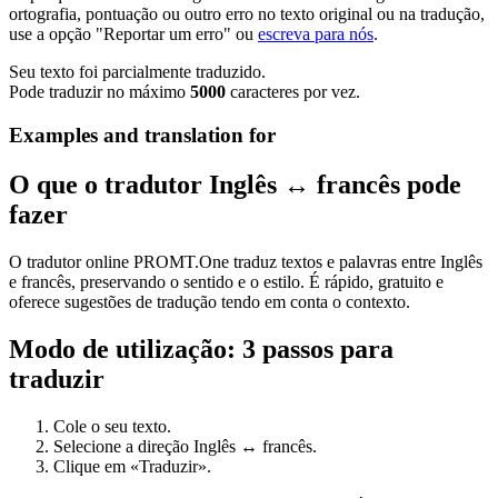
ortografia, pontuação ou outro erro no texto original ou na tradução,
use a opção "Reportar um erro" ou
escreva para nós
.
Seu texto foi parcialmente traduzido.
Pode traduzir no máximo
5000
caracteres por vez.
Examples and translation for
O que o tradutor Inglês ↔ francês pode
fazer
O tradutor online PROMT.One traduz textos e palavras entre Inglês
e francês, preservando o sentido e o estilo. É rápido, gratuito e
oferece sugestões de tradução tendo em conta o contexto.
Modo de utilização: 3 passos para
traduzir
Cole o seu texto.
Selecione a direção Inglês ↔ francês.
Clique em «Traduzir».