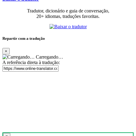
Tradutor, dicionário e guia de conversação,
20+ idiomas, traduções favoritas.
Repartir com a tradução
×
Carregando…
A referência direta à tradução: