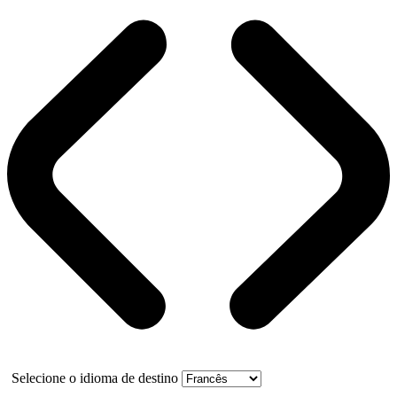
Selecione o idioma de destino