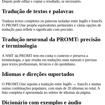
Depois pode editar e copiar o resultado, se necessário.
Tradução de textos e palavras
Traduza textos completos ou palavras isoladas entre Inglês e francês.
O PROMT.One propõe equivalentes pertinentes e várias opções de
tradução para refletir o significado com precisão.
Tradução neuronal da PROMT: precisão
e terminologia
A NMT da PROMT tem em conta o contexto e preserva a
terminologia, o que resulta em traduções mais naturais e precisas
para textos profissionais, técnicos e do quotidiano.
Idiomas e direções suportados
O PROMT.One suporta a tradução entre Inglês ↔ francês e muitas
outras combinações populares, com mais de 20 idiomas no total. A
lista completa é apresentada no seletor de idiomas da página.
Dicionário com exemplos e áudio