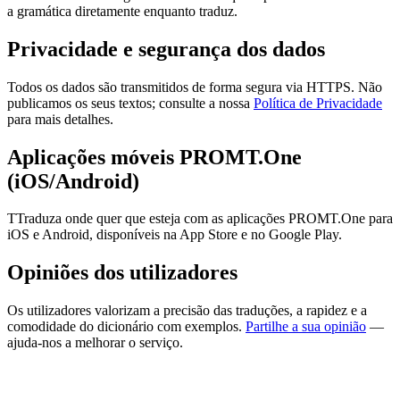
a gramática diretamente enquanto traduz.
Privacidade e segurança dos dados
Todos os dados são transmitidos de forma segura via HTTPS. Não
publicamos os seus textos; consulte a nossa
Política de Privacidade
para mais detalhes.
Aplicações móveis PROMT.One
(iOS/Android)
TTraduza onde quer que esteja com as aplicações PROMT.One para
iOS e Android, disponíveis na App Store e no Google Play.
Opiniões dos utilizadores
Os utilizadores valorizam a precisão das traduções, a rapidez e a
comodidade do dicionário com exemplos.
Partilhe a sua opinião
—
ajuda-nos a melhorar o serviço.