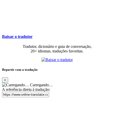
Baixar o tradutor
Tradutor, dicionário e guia de conversação,
20+ idiomas, traduções favoritas.
Repartir com a tradução
×
Carregando…
A referência direta à tradução: