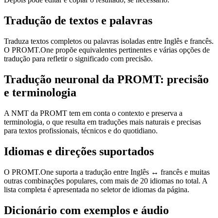
Tradução de textos e palavras
Traduza textos completos ou palavras isoladas entre Inglês e francês.
O PROMT.One propõe equivalentes pertinentes e várias opções de
tradução para refletir o significado com precisão.
Tradução neuronal da PROMT: precisão
e terminologia
A NMT da PROMT tem em conta o contexto e preserva a
terminologia, o que resulta em traduções mais naturais e precisas
para textos profissionais, técnicos e do quotidiano.
Idiomas e direções suportados
O PROMT.One suporta a tradução entre Inglês ↔ francês e muitas
outras combinações populares, com mais de 20 idiomas no total. A
lista completa é apresentada no seletor de idiomas da página.
Dicionário com exemplos e áudio