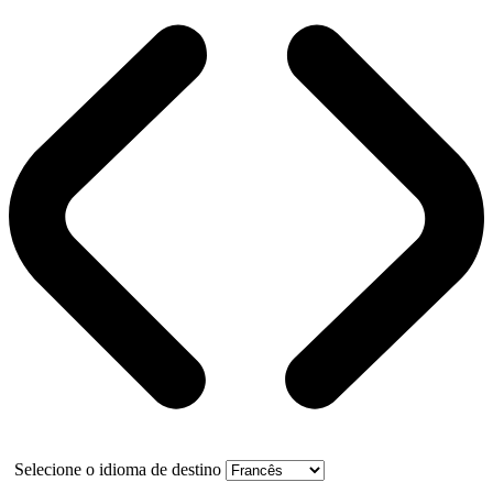
Selecione o idioma de destino