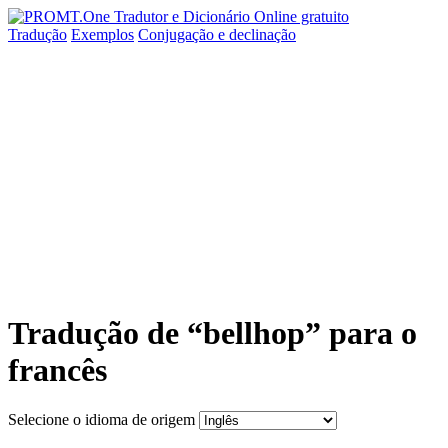
Tradução
Exemplos
Conjugação
e declinação
Tradução de “bellhop” para o
francês
Selecione o idioma de origem