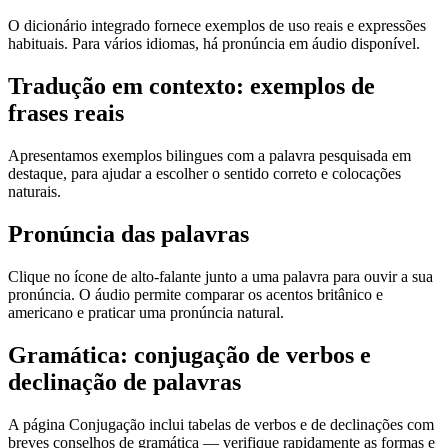
O dicionário integrado fornece exemplos de uso reais e expressões
habituais. Para vários idiomas, há pronúncia em áudio disponível.
Tradução em contexto: exemplos de
frases reais
Apresentamos exemplos bilingues com a palavra pesquisada em
destaque, para ajudar a escolher o sentido correto e colocações
naturais.
Pronúncia das palavras
Clique no ícone de alto-falante junto a uma palavra para ouvir a sua
pronúncia. O áudio permite comparar os acentos britânico e
americano e praticar uma pronúncia natural.
Gramática: conjugação de verbos e
declinação de palavras
A página Conjugação inclui tabelas de verbos e de declinações com
breves conselhos de gramática — verifique rapidamente as formas e