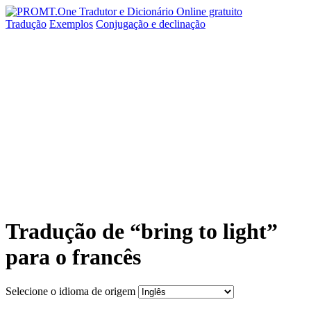
Tradução
Exemplos
Conjugação
e declinação
Tradução de “bring to light”
para o francês
Selecione o idioma de origem