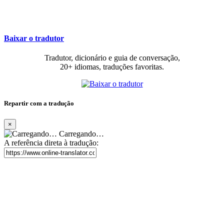
Baixar o tradutor
Tradutor, dicionário e guia de conversação,
20+ idiomas, traduções favoritas.
Repartir com a tradução
×
Carregando…
A referência direta à tradução: