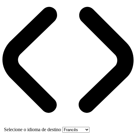
Selecione o idioma de destino