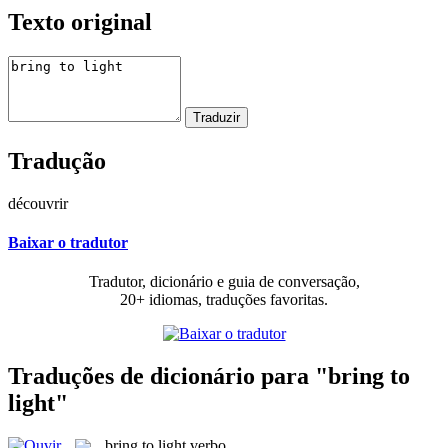
Texto original
Tradução
découvrir
Baixar o tradutor
Tradutor, dicionário e guia de conversação,
20+ idiomas, traduções favoritas.
Traduções de dicionário para "bring to
light"
bring to light
verbo