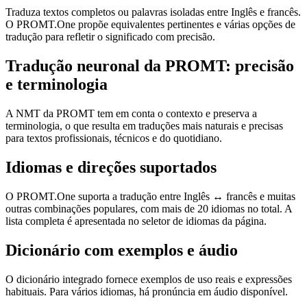
Traduza textos completos ou palavras isoladas entre Inglês e francês.
O PROMT.One propõe equivalentes pertinentes e várias opções de
tradução para refletir o significado com precisão.
Tradução neuronal da PROMT: precisão
e terminologia
A NMT da PROMT tem em conta o contexto e preserva a
terminologia, o que resulta em traduções mais naturais e precisas
para textos profissionais, técnicos e do quotidiano.
Idiomas e direções suportados
O PROMT.One suporta a tradução entre Inglês ↔ francês e muitas
outras combinações populares, com mais de 20 idiomas no total. A
lista completa é apresentada no seletor de idiomas da página.
Dicionário com exemplos e áudio
O dicionário integrado fornece exemplos de uso reais e expressões
habituais. Para vários idiomas, há pronúncia em áudio disponível.