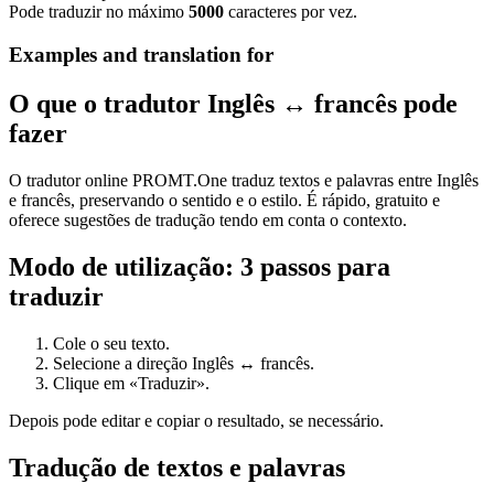
Pode traduzir no máximo
5000
caracteres por vez.
Examples and translation for
O que o tradutor Inglês ↔ francês pode
fazer
O tradutor online PROMT.One traduz textos e palavras entre Inglês
e francês, preservando o sentido e o estilo. É rápido, gratuito e
oferece sugestões de tradução tendo em conta o contexto.
Modo de utilização: 3 passos para
traduzir
Cole o seu texto.
Selecione a direção Inglês ↔ francês.
Clique em «Traduzir».
Depois pode editar e copiar o resultado, se necessário.
Tradução de textos e palavras