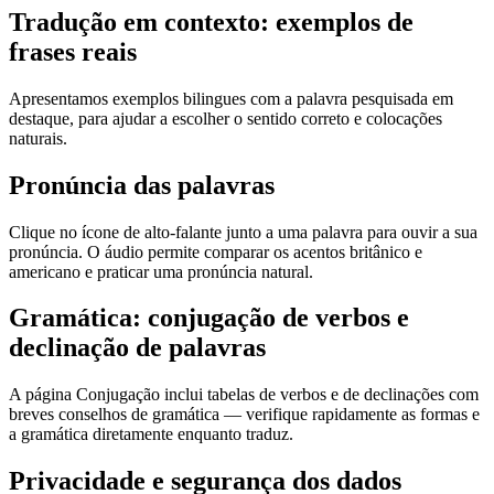
Tradução em contexto: exemplos de
frases reais
Apresentamos exemplos bilingues com a palavra pesquisada em
destaque, para ajudar a escolher o sentido correto e colocações
naturais.
Pronúncia das palavras
Clique no ícone de alto-falante junto a uma palavra para ouvir a sua
pronúncia. O áudio permite comparar os acentos britânico e
americano e praticar uma pronúncia natural.
Gramática: conjugação de verbos e
declinação de palavras
A página Conjugação inclui tabelas de verbos e de declinações com
breves conselhos de gramática — verifique rapidamente as formas e
a gramática diretamente enquanto traduz.
Privacidade e segurança dos dados