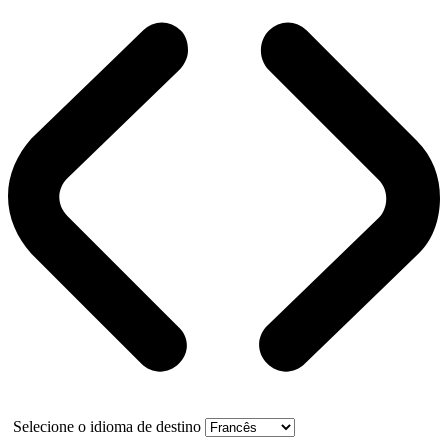
Selecione o idioma de destino