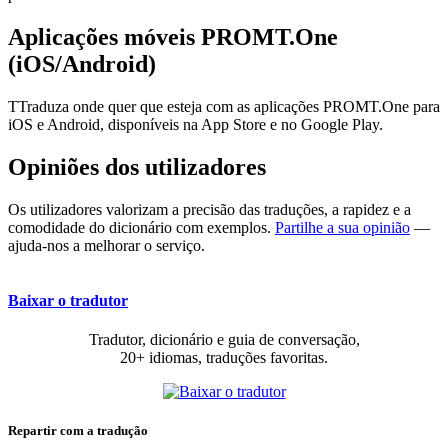
Aplicações móveis PROMT.One
(iOS/Android)
TTraduza onde quer que esteja com as aplicações PROMT.One para
iOS e Android, disponíveis na App Store e no Google Play.
Opiniões dos utilizadores
Os utilizadores valorizam a precisão das traduções, a rapidez e a
comodidade do dicionário com exemplos.
Partilhe a sua opinião
—
ajuda-nos a melhorar o serviço.
Baixar o tradutor
Tradutor, dicionário e guia de conversação,
20+ idiomas, traduções favoritas.
Repartir com a tradução