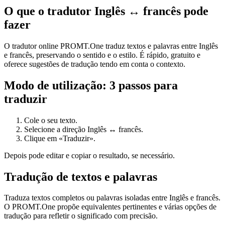
O que o tradutor Inglês ↔ francês pode
fazer
O tradutor online PROMT.One traduz textos e palavras entre Inglês
e francês, preservando o sentido e o estilo. É rápido, gratuito e
oferece sugestões de tradução tendo em conta o contexto.
Modo de utilização: 3 passos para
traduzir
Cole o seu texto.
Selecione a direção Inglês ↔ francês.
Clique em «Traduzir».
Depois pode editar e copiar o resultado, se necessário.
Tradução de textos e palavras
Traduza textos completos ou palavras isoladas entre Inglês e francês.
O PROMT.One propõe equivalentes pertinentes e várias opções de
tradução para refletir o significado com precisão.