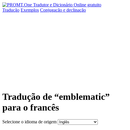
Tradução
Exemplos
Conjugação
e declinação
Tradução de “emblematic”
para o francês
Selecione o idioma de origem