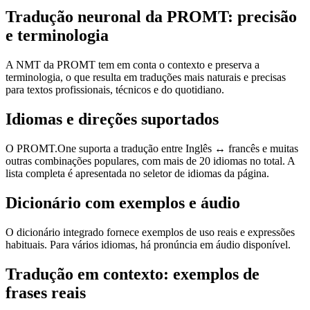
Tradução neuronal da PROMT: precisão
e terminologia
A NMT da PROMT tem em conta o contexto e preserva a
terminologia, o que resulta em traduções mais naturais e precisas
para textos profissionais, técnicos e do quotidiano.
Idiomas e direções suportados
O PROMT.One suporta a tradução entre Inglês ↔ francês e muitas
outras combinações populares, com mais de 20 idiomas no total. A
lista completa é apresentada no seletor de idiomas da página.
Dicionário com exemplos e áudio
O dicionário integrado fornece exemplos de uso reais e expressões
habituais. Para vários idiomas, há pronúncia em áudio disponível.
Tradução em contexto: exemplos de
frases reais