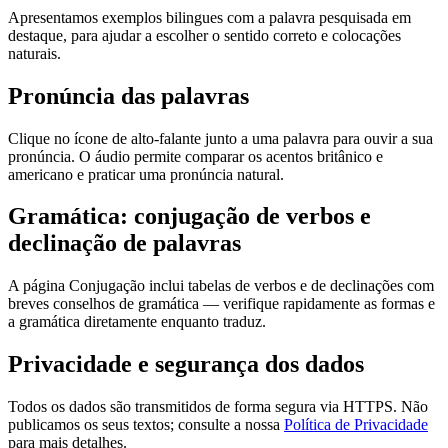
Apresentamos exemplos bilingues com a palavra pesquisada em
destaque, para ajudar a escolher o sentido correto e colocações
naturais.
Pronúncia das palavras
Clique no ícone de alto-falante junto a uma palavra para ouvir a sua
pronúncia. O áudio permite comparar os acentos britânico e
americano e praticar uma pronúncia natural.
Gramática: conjugação de verbos e
declinação de palavras
A página Conjugação inclui tabelas de verbos e de declinações com
breves conselhos de gramática — verifique rapidamente as formas e
a gramática diretamente enquanto traduz.
Privacidade e segurança dos dados
Todos os dados são transmitidos de forma segura via HTTPS. Não
publicamos os seus textos; consulte a nossa
Política de Privacidade
para mais detalhes.