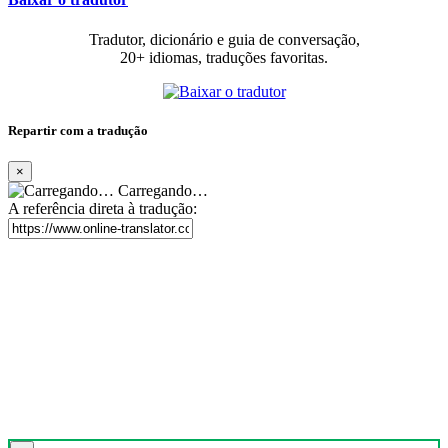
Tradutor, dicionário e guia de conversação,
20+ idiomas, traduções favoritas.
Repartir com a tradução
×
Carregando…
A referência direta à tradução: