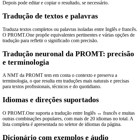
Depois pode editar e copiar o resultado, se necessário.
Tradução de textos e palavras
Traduza textos completos ou palavras isoladas entre Inglês e francês.
O PROMT.One propõe equivalentes pertinentes e várias opções de
tradução para refletir o significado com precisão.
Tradução neuronal da PROMT: precisão
e terminologia
A NMT da PROMT tem em conta o contexto e preserva a
terminologia, o que resulta em traduções mais naturais e precisas
para textos profissionais, técnicos e do quotidiano.
Idiomas e direções suportados
O PROMT.One suporta a tradução entre Inglês ↔ francês e muitas
outras combinações populares, com mais de 20 idiomas no total. A
lista completa é apresentada no seletor de idiomas da página.
Dicionário com exemplos e áudio