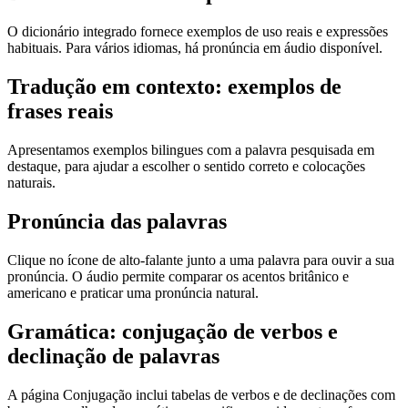
O dicionário integrado fornece exemplos de uso reais e expressões
habituais. Para vários idiomas, há pronúncia em áudio disponível.
Tradução em contexto: exemplos de
frases reais
Apresentamos exemplos bilingues com a palavra pesquisada em
destaque, para ajudar a escolher o sentido correto e colocações
naturais.
Pronúncia das palavras
Clique no ícone de alto-falante junto a uma palavra para ouvir a sua
pronúncia. O áudio permite comparar os acentos britânico e
americano e praticar uma pronúncia natural.
Gramática: conjugação de verbos e
declinação de palavras
A página Conjugação inclui tabelas de verbos e de declinações com