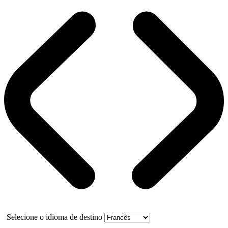
Selecione o idioma de destino