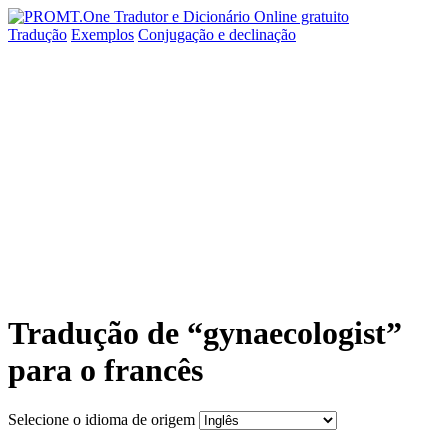
Tradução
Exemplos
Conjugação
e declinação
Tradução de “gynaecologist”
para o francês
Selecione o idioma de origem