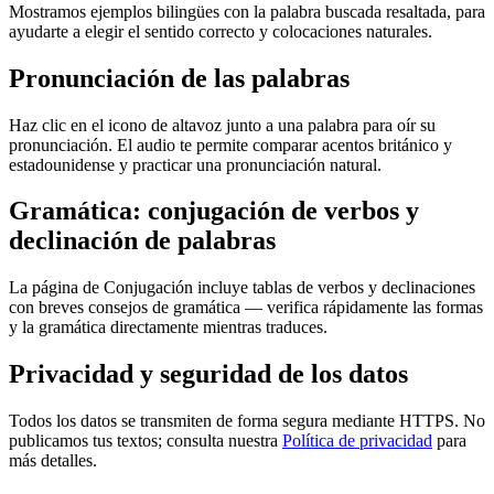
Mostramos ejemplos bilingües con la palabra buscada resaltada, para
ayudarte a elegir el sentido correcto y colocaciones naturales.
Pronunciación de las palabras
Haz clic en el icono de altavoz junto a una palabra para oír su
pronunciación. El audio te permite comparar acentos británico y
estadounidense y practicar una pronunciación natural.
Gramática: conjugación de verbos y
declinación de palabras
La página de Conjugación incluye tablas de verbos y declinaciones
con breves consejos de gramática — verifica rápidamente las formas
y la gramática directamente mientras traduces.
Privacidad y seguridad de los datos
Todos los datos se transmiten de forma segura mediante HTTPS. No
publicamos tus textos; consulta nuestra
Política de privacidad
para
más detalles.