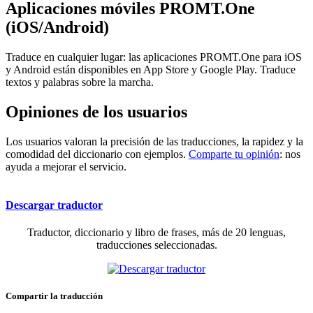
Aplicaciones móviles PROMT.One
(iOS/Android)
Traduce en cualquier lugar: las aplicaciones PROMT.One para iOS
y Android están disponibles en App Store y Google Play. Traduce
textos y palabras sobre la marcha.
Opiniones de los usuarios
Los usuarios valoran la precisión de las traducciones, la rapidez y la
comodidad del diccionario con ejemplos.
Comparte tu opinión
: nos
ayuda a mejorar el servicio.
Descargar traductor
Traductor, diccionario y libro de frases, más de 20 lenguas,
traducciones seleccionadas.
Compartir la traducción