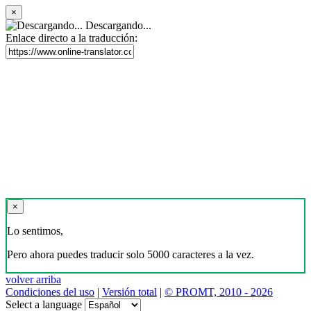
×
Descargando...
Enlace directo a la traducción:
×
Lo sentimos,
Pero ahora puedes traducir solo 5000 caracteres a la vez.
volver arriba
Condiciones del uso
|
Versión total
|
© PROMT, 2010 - 2026
Select a language