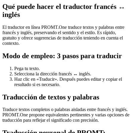
Qué puede hacer el traductor francés ↔
inglés
El traductor en línea PROMT.One traduce textos y palabras entre
francés y inglés, preservando el sentido y el estilo. Es rápido,
gratuito y ofrece sugerencias de traducción teniendo en cuenta el
contexto.
Modo de empleo: 3 pasos para traducir
Pega tu texto.
Selecciona la dirección francés ↔ inglés.
Haz clic en «Traducir». Después puedes editar y copiar el
resultado si es necesario.
Traducción de textos y palabras
Traduce textos completos o palabras aisladas entre francés y inglés.
PROMT.One propone equivalentes pertinentes y varias opciones de
traducción para reflejar el significado con precisión.
Traducción neuronal de PROMT: