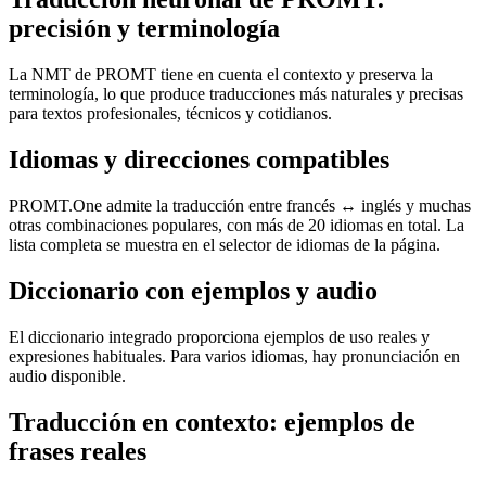
precisión y terminología
La NMT de PROMT tiene en cuenta el contexto y preserva la
terminología, lo que produce traducciones más naturales y precisas
para textos profesionales, técnicos y cotidianos.
Idiomas y direcciones compatibles
PROMT.One admite la traducción entre francés ↔ inglés y muchas
otras combinaciones populares, con más de 20 idiomas en total. La
lista completa se muestra en el selector de idiomas de la página.
Diccionario con ejemplos y audio
El diccionario integrado proporciona ejemplos de uso reales y
expresiones habituales. Para varios idiomas, hay pronunciación en
audio disponible.
Traducción en contexto: ejemplos de
frases reales