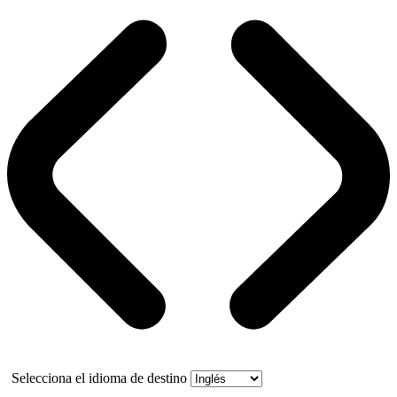
Selecciona el idioma de destino