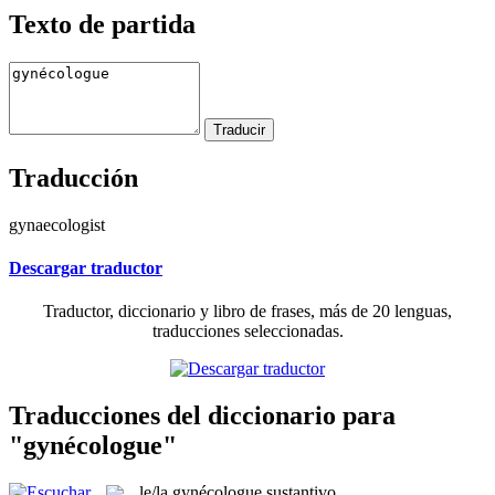
Texto de partida
Traducción
gynaecologist
Descargar traductor
Traductor, diccionario y libro de frases, más de 20 lenguas,
traducciones seleccionadas.
Traducciones del diccionario para
"gynécologue"
le/la
gynécologue
sustantivo