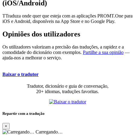
(iOS/Android)
TTraduza onde quer que esteja com as aplicações PROMT.One para
iOS e Android, disponíveis na App Store e no Google Play.
Opiniões dos utilizadores
Os utilizadores valorizam a precisão das traduções, a rapidez e a
comodidade do dicionário com exemplos.
Partilhe a sua opinião
—
ajuda-nos a melhorar o serviço.
Baixar o tradutor
Tradutor, dicionário e guia de conversação,
20+ idiomas, traduções favoritas.
Repartir com a tradução
×
Carregando…