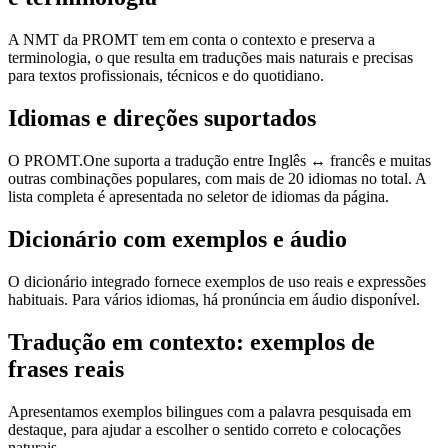
A NMT da PROMT tem em conta o contexto e preserva a
terminologia, o que resulta em traduções mais naturais e precisas
para textos profissionais, técnicos e do quotidiano.
Idiomas e direções suportados
O PROMT.One suporta a tradução entre Inglês ↔ francês e muitas
outras combinações populares, com mais de 20 idiomas no total. A
lista completa é apresentada no seletor de idiomas da página.
Dicionário com exemplos e áudio
O dicionário integrado fornece exemplos de uso reais e expressões
habituais. Para vários idiomas, há pronúncia em áudio disponível.
Tradução em contexto: exemplos de
frases reais
Apresentamos exemplos bilingues com a palavra pesquisada em
destaque, para ajudar a escolher o sentido correto e colocações
naturais.