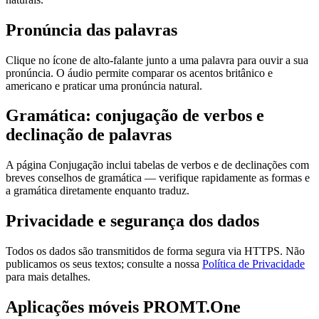
Pronúncia das palavras
Clique no ícone de alto-falante junto a uma palavra para ouvir a sua
pronúncia. O áudio permite comparar os acentos britânico e
americano e praticar uma pronúncia natural.
Gramática: conjugação de verbos e
declinação de palavras
A página Conjugação inclui tabelas de verbos e de declinações com
breves conselhos de gramática — verifique rapidamente as formas e
a gramática diretamente enquanto traduz.
Privacidade e segurança dos dados
Todos os dados são transmitidos de forma segura via HTTPS. Não
publicamos os seus textos; consulte a nossa
Política de Privacidade
para mais detalhes.
Aplicações móveis PROMT.One