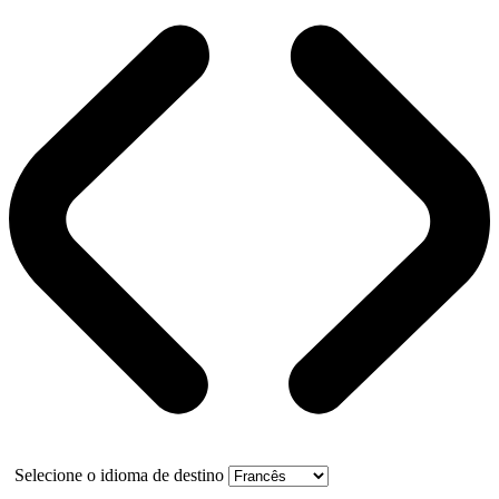
Selecione o idioma de destino