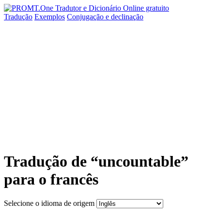
Tradução
Exemplos
Conjugação
e declinação
Tradução de “uncountable”
para o francês
Selecione o idioma de origem