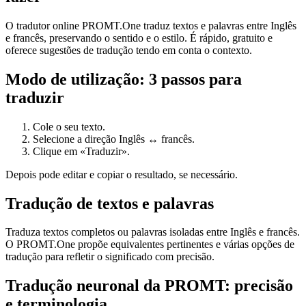
O tradutor online PROMT.One traduz textos e palavras entre Inglês
e francês, preservando o sentido e o estilo. É rápido, gratuito e
oferece sugestões de tradução tendo em conta o contexto.
Modo de utilização: 3 passos para
traduzir
Cole o seu texto.
Selecione a direção Inglês ↔ francês.
Clique em «Traduzir».
Depois pode editar e copiar o resultado, se necessário.
Tradução de textos e palavras
Traduza textos completos ou palavras isoladas entre Inglês e francês.
O PROMT.One propõe equivalentes pertinentes e várias opções de
tradução para refletir o significado com precisão.
Tradução neuronal da PROMT: precisão
e terminologia