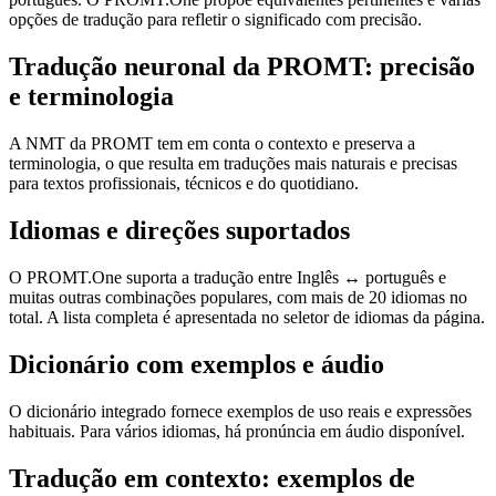
opções de tradução para refletir o significado com precisão.
Tradução neuronal da PROMT: precisão
e terminologia
A NMT da PROMT tem em conta o contexto e preserva a
terminologia, o que resulta em traduções mais naturais e precisas
para textos profissionais, técnicos e do quotidiano.
Idiomas e direções suportados
O PROMT.One suporta a tradução entre Inglês ↔ português e
muitas outras combinações populares, com mais de 20 idiomas no
total. A lista completa é apresentada no seletor de idiomas da página.
Dicionário com exemplos e áudio
O dicionário integrado fornece exemplos de uso reais e expressões
habituais. Para vários idiomas, há pronúncia em áudio disponível.
Tradução em contexto: exemplos de