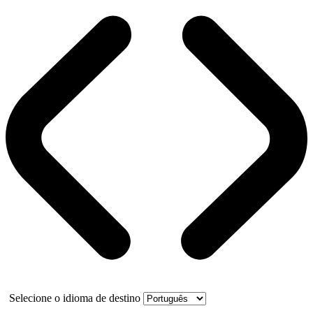
Selecione o idioma de destino