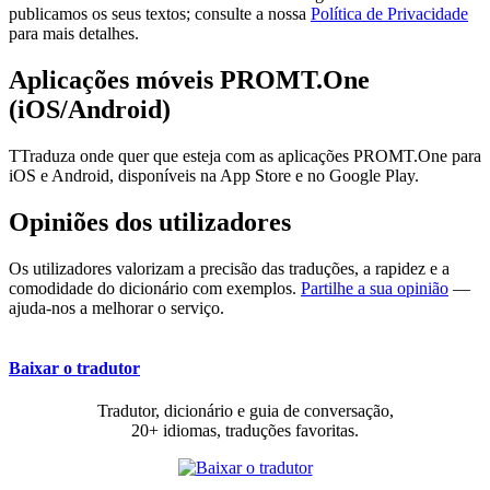
publicamos os seus textos; consulte a nossa
Política de Privacidade
para mais detalhes.
Aplicações móveis PROMT.One
(iOS/Android)
TTraduza onde quer que esteja com as aplicações PROMT.One para
iOS e Android, disponíveis na App Store e no Google Play.
Opiniões dos utilizadores
Os utilizadores valorizam a precisão das traduções, a rapidez e a
comodidade do dicionário com exemplos.
Partilhe a sua opinião
—
ajuda-nos a melhorar o serviço.
Baixar o tradutor
Tradutor, dicionário e guia de conversação,
20+ idiomas, traduções favoritas.