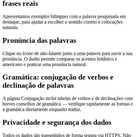
frases reais
Apresentamos exemplos bilingues com a palavra pesquisada em
destaque, para ajudar a escolher o sentido correto e colocações
naturais.
Pronúncia das palavras
Clique no ícone de alto-falante junto a uma palavra para ouvir a sua
pronúncia. O áudio permite comparar os acentos britânico e
americano e praticar uma pronúncia natural.
Gramática: conjugação de verbos e
declinação de palavras
A página Conjugação inclui tabelas de verbos e de declinações com
breves conselhos de gramática — verifique rapidamente as formas e
a gramática diretamente enquanto traduz.
Privacidade e segurança dos dados
Todos os dados são transmitidos de forma segura via HTTPS. Não