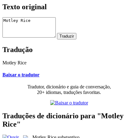
Texto original
Tradução
Motley Rice
Baixar o tradutor
Tradutor, dicionário e guia de conversação,
20+ idiomas, traduções favoritas.
Traduções de dicionário para "Motley
Rice"
Motley Rice
substantivo