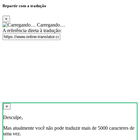
Repartir com a tradução
×
Carregando…
A referência direta à tradução:
×
Desculpe,
Mas atualmente você não pode traduzir mais de 5000 caracteres de
uma vez.