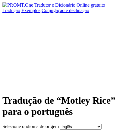
Tradução
Exemplos
Conjugação
e declinação
Tradução de “Motley Rice”
para o português
Selecione o idioma de origem