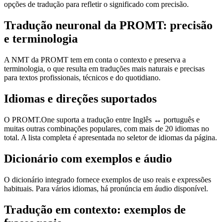
opções de tradução para refletir o significado com precisão.
Tradução neuronal da PROMT: precisão
e terminologia
A NMT da PROMT tem em conta o contexto e preserva a
terminologia, o que resulta em traduções mais naturais e precisas
para textos profissionais, técnicos e do quotidiano.
Idiomas e direções suportados
O PROMT.One suporta a tradução entre Inglês ↔ português e
muitas outras combinações populares, com mais de 20 idiomas no
total. A lista completa é apresentada no seletor de idiomas da página.
Dicionário com exemplos e áudio
O dicionário integrado fornece exemplos de uso reais e expressões
habituais. Para vários idiomas, há pronúncia em áudio disponível.
Tradução em contexto: exemplos de