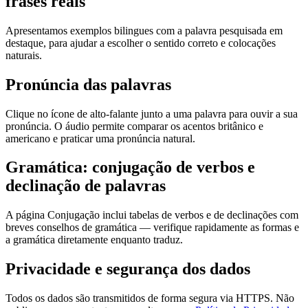
frases reais
Apresentamos exemplos bilingues com a palavra pesquisada em
destaque, para ajudar a escolher o sentido correto e colocações
naturais.
Pronúncia das palavras
Clique no ícone de alto-falante junto a uma palavra para ouvir a sua
pronúncia. O áudio permite comparar os acentos britânico e
americano e praticar uma pronúncia natural.
Gramática: conjugação de verbos e
declinação de palavras
A página Conjugação inclui tabelas de verbos e de declinações com
breves conselhos de gramática — verifique rapidamente as formas e
a gramática diretamente enquanto traduz.
Privacidade e segurança dos dados
Todos os dados são transmitidos de forma segura via HTTPS. Não