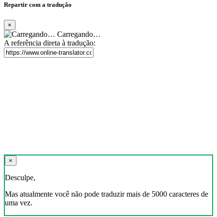
Repartir com a tradução
×
Carregando…
A referência direta à tradução:
×
Desculpe,
Mas atualmente você não pode traduzir mais de 5000 caracteres de
uma vez.