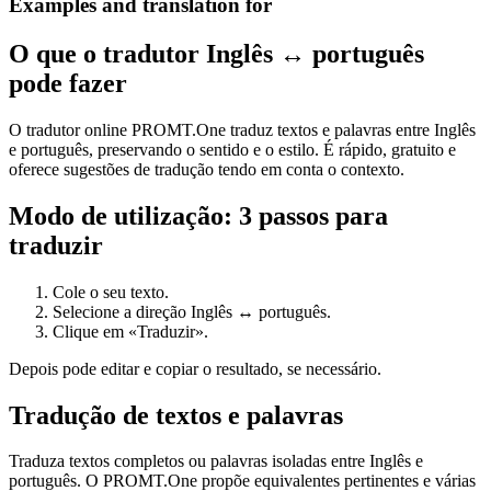
Examples and translation for
O que o tradutor Inglês ↔ português
pode fazer
O tradutor online PROMT.One traduz textos e palavras entre Inglês
e português, preservando o sentido e o estilo. É rápido, gratuito e
oferece sugestões de tradução tendo em conta o contexto.
Modo de utilização: 3 passos para
traduzir
Cole o seu texto.
Selecione a direção Inglês ↔ português.
Clique em «Traduzir».
Depois pode editar e copiar o resultado, se necessário.
Tradução de textos e palavras
Traduza textos completos ou palavras isoladas entre Inglês e
português. O PROMT.One propõe equivalentes pertinentes e várias