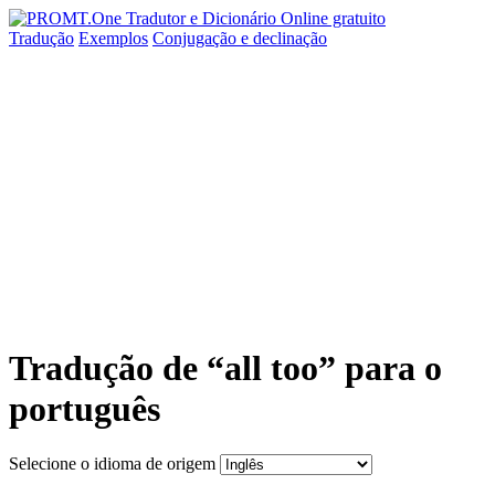
Tradução
Exemplos
Conjugação
e declinação
Tradução de “all too” para o
português
Selecione o idioma de origem