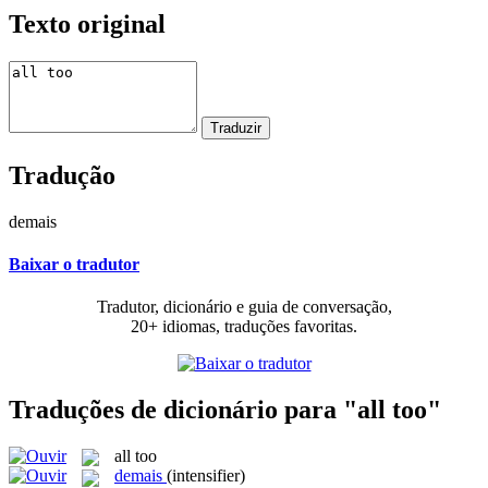
Texto original
Tradução
demais
Baixar o tradutor
Tradutor, dicionário e guia de conversação,
20+ idiomas, traduções favoritas.
Traduções de dicionário para "all too"
all too
demais
(intensifier)