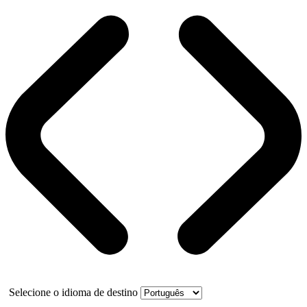
Selecione o idioma de destino