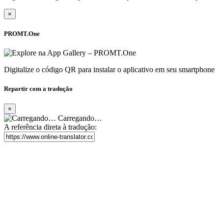
×
PROMT.One
Digitalize o código QR para instalar o aplicativo em seu smartphone
Repartir com a tradução
×
Carregando…
A referência direta à tradução: