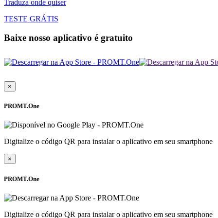
Traduza onde quiser
TESTE GRÁTIS
Baixe nosso aplicativo é gratuito
×
PROMT.One
Digitalize o código QR para instalar o aplicativo em seu smartphone
×
PROMT.One
Digitalize o código QR para instalar o aplicativo em seu smartphone