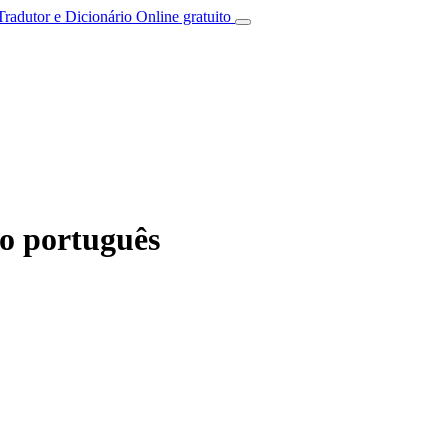
Tradutor e Dicionário Online gratuito
o português