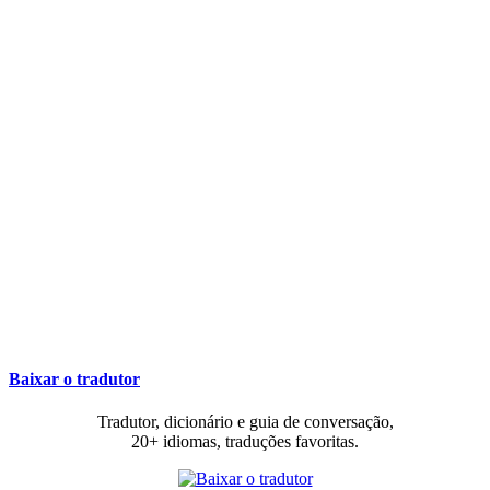
Baixar o tradutor
Tradutor, dicionário e guia de conversação,
20+ idiomas, traduções favoritas.