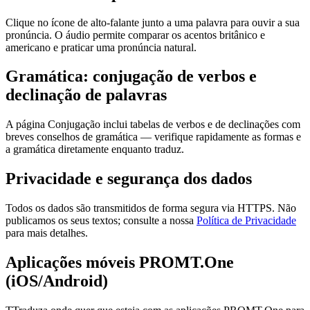
Clique no ícone de alto-falante junto a uma palavra para ouvir a sua
pronúncia. O áudio permite comparar os acentos britânico e
americano e praticar uma pronúncia natural.
Gramática: conjugação de verbos e
declinação de palavras
A página Conjugação inclui tabelas de verbos e de declinações com
breves conselhos de gramática — verifique rapidamente as formas e
a gramática diretamente enquanto traduz.
Privacidade e segurança dos dados
Todos os dados são transmitidos de forma segura via HTTPS. Não
publicamos os seus textos; consulte a nossa
Política de Privacidade
para mais detalhes.
Aplicações móveis PROMT.One
(iOS/Android)