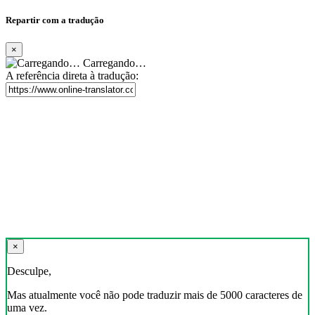
Repartir com a tradução
×
Carregando…
A referência direta à tradução:
×
Desculpe,
Mas atualmente você não pode traduzir mais de 5000 caracteres de
uma vez.