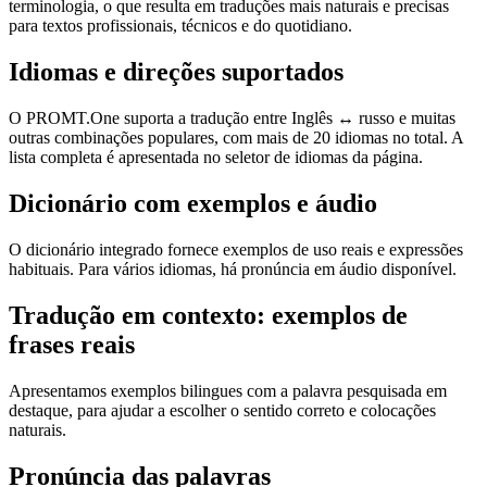
terminologia, o que resulta em traduções mais naturais e precisas
para textos profissionais, técnicos e do quotidiano.
Idiomas e direções suportados
O PROMT.One suporta a tradução entre Inglês ↔ russo e muitas
outras combinações populares, com mais de 20 idiomas no total. A
lista completa é apresentada no seletor de idiomas da página.
Dicionário com exemplos e áudio
O dicionário integrado fornece exemplos de uso reais e expressões
habituais. Para vários idiomas, há pronúncia em áudio disponível.
Tradução em contexto: exemplos de
frases reais
Apresentamos exemplos bilingues com a palavra pesquisada em
destaque, para ajudar a escolher o sentido correto e colocações
naturais.
Pronúncia das palavras