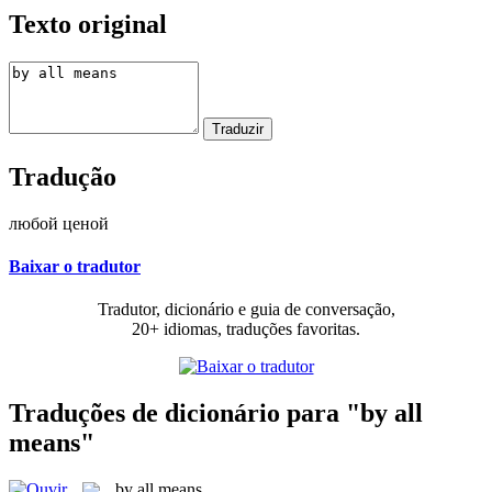
Texto original
Tradução
любой ценой
Baixar o tradutor
Tradutor, dicionário e guia de conversação,
20+ idiomas, traduções favoritas.
Traduções de dicionário para "by all
means"
by all means