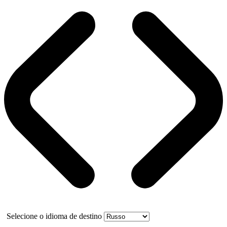
Selecione o idioma de destino