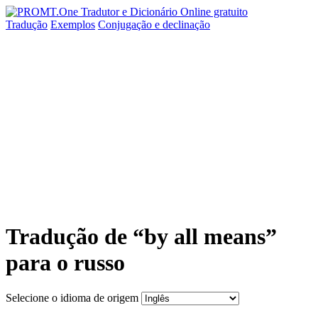
Tradução
Exemplos
Conjugação
e declinação
Tradução de “by all means”
para o russo
Selecione o idioma de origem