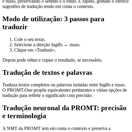
e russo, preservando o sentido e o estilo. É rápido, gratuito e oferece
sugestões de tradução tendo em conta o contexto.
Modo de utilização: 3 passos para
traduzir
Cole o seu texto.
Selecione a direção Inglês ↔ russo.
Clique em «Traduzir».
Depois pode editar e copiar o resultado, se necessário.
Tradução de textos e palavras
Traduza textos completos ou palavras isoladas entre Inglês e russo.
O PROMT.One propõe equivalentes pertinentes e várias opções de
tradução para refletir o significado com precisão.
Tradução neuronal da PROMT: precisão
e terminologia
A NMT da PROMT tem em conta o contexto e preserva a