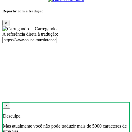
Repartir com a tradução
×
Carregando…
A referência direta à tradução:
×
Desculpe,
Mas atualmente você não pode traduzir mais de 5000 caracteres de
uma vez.