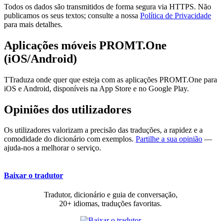
Todos os dados são transmitidos de forma segura via HTTPS. Não
publicamos os seus textos; consulte a nossa
Política de Privacidade
para mais detalhes.
Aplicações móveis PROMT.One
(iOS/Android)
TTraduza onde quer que esteja com as aplicações PROMT.One para
iOS e Android, disponíveis na App Store e no Google Play.
Opiniões dos utilizadores
Os utilizadores valorizam a precisão das traduções, a rapidez e a
comodidade do dicionário com exemplos.
Partilhe a sua opinião
—
ajuda-nos a melhorar o serviço.
Baixar o tradutor
Tradutor, dicionário e guia de conversação,
20+ idiomas, traduções favoritas.