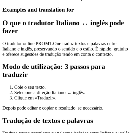
Examples and translation for
O que o tradutor Italiano ↔ inglês pode
fazer
O tradutor online PROMT.One traduz textos e palavras entre
Italiano e inglês, preservando o sentido e o estilo. É rápido, gratuito
e oferece sugestões de tradução tendo em conta o contexto.
Modo de utilização: 3 passos para
traduzir
Cole o seu texto.
Selecione a direção Italiano ↔ inglês.
Clique em «Traduzir».
Depois pode editar e copiar o resultado, se necessário.
Tradução de textos e palavras