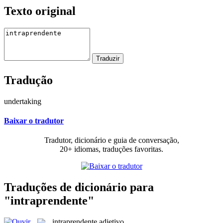
Texto original
Tradução
undertaking
Baixar o tradutor
Tradutor, dicionário e guia de conversação,
20+ idiomas, traduções favoritas.
Traduções de dicionário para
"intraprendente"
intraprendente
adjetivo