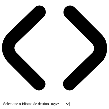
Selecione o idioma de destino