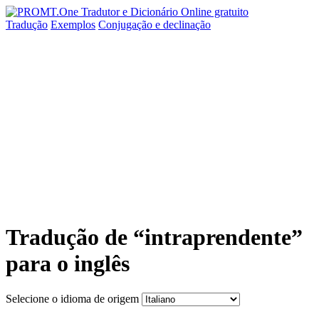
Tradução
Exemplos
Conjugação
e declinação
Tradução de “intraprendente”
para o inglês
Selecione o idioma de origem