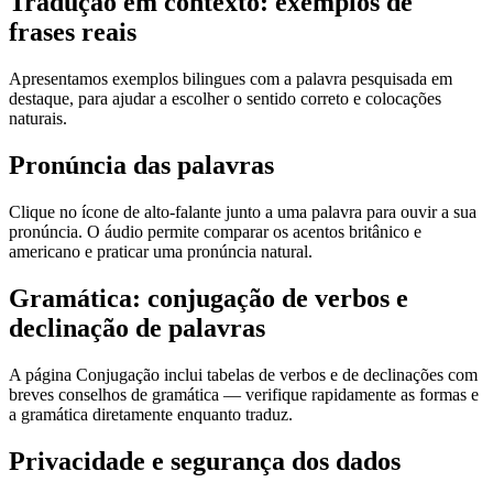
Tradução em contexto: exemplos de
frases reais
Apresentamos exemplos bilingues com a palavra pesquisada em
destaque, para ajudar a escolher o sentido correto e colocações
naturais.
Pronúncia das palavras
Clique no ícone de alto-falante junto a uma palavra para ouvir a sua
pronúncia. O áudio permite comparar os acentos britânico e
americano e praticar uma pronúncia natural.
Gramática: conjugação de verbos e
declinação de palavras
A página Conjugação inclui tabelas de verbos e de declinações com
breves conselhos de gramática — verifique rapidamente as formas e
a gramática diretamente enquanto traduz.
Privacidade e segurança dos dados