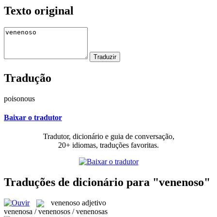
Texto original
Tradução
poisonous
Baixar o tradutor
Tradutor, dicionário e guia de conversação,
20+ idiomas, traduções favoritas.
Traduções de dicionário para "venenoso"
venenoso
adjetivo
venenosa / venenosos / venenosas