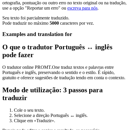
ortografia, pontuação ou outro erro no texto original ou na tradução,
use a opção "Reportar um erro" ou
escreva para nós
.
Seu texto foi parcialmente traduzido.
Pode traduzir no máximo
5000
caracteres por vez.
Examples and translation for
O que o tradutor Português ↔ inglês
pode fazer
O tradutor online PROMT.One traduz textos e palavras entre
Português e inglês, preservando o sentido e o estilo. É rápido,
gratuito e oferece sugestões de tradução tendo em conta o contexto.
Modo de utilização: 3 passos para
traduzir
Cole o seu texto.
Selecione a direção Português ↔ inglês.
Clique em «Traduzir».