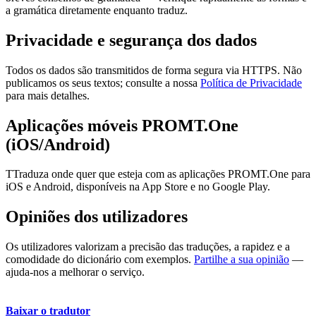
a gramática diretamente enquanto traduz.
Privacidade e segurança dos dados
Todos os dados são transmitidos de forma segura via HTTPS. Não
publicamos os seus textos; consulte a nossa
Política de Privacidade
para mais detalhes.
Aplicações móveis PROMT.One
(iOS/Android)
TTraduza onde quer que esteja com as aplicações PROMT.One para
iOS e Android, disponíveis na App Store e no Google Play.
Opiniões dos utilizadores
Os utilizadores valorizam a precisão das traduções, a rapidez e a
comodidade do dicionário com exemplos.
Partilhe a sua opinião
—
ajuda-nos a melhorar o serviço.
Baixar o tradutor