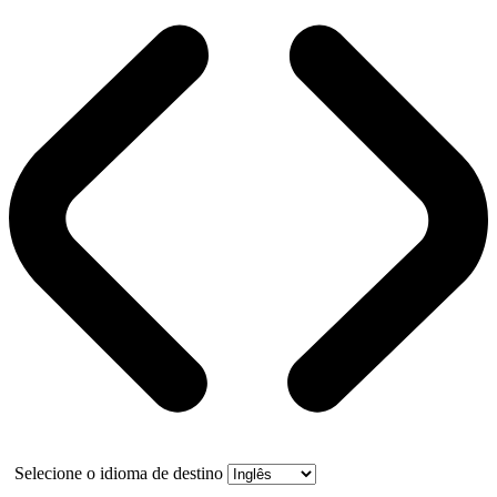
Selecione o idioma de destino