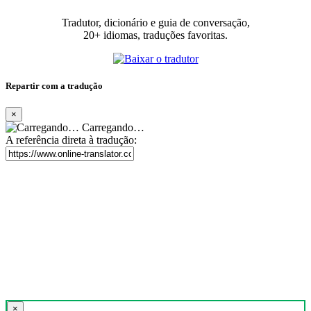
Tradutor, dicionário e guia de conversação,
20+ idiomas, traduções favoritas.
Repartir com a tradução
×
Carregando…
A referência direta à tradução:
×