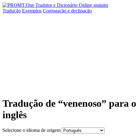
Tradução
Exemplos
Conjugação
e declinação
Tradução de “venenoso” para o
inglês
Selecione o idioma de origem