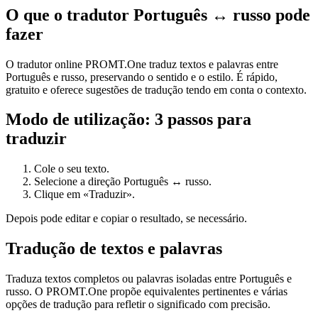
O que o tradutor Português ↔ russo pode
fazer
O tradutor online PROMT.One traduz textos e palavras entre
Português e russo, preservando o sentido e o estilo. É rápido,
gratuito e oferece sugestões de tradução tendo em conta o contexto.
Modo de utilização: 3 passos para
traduzir
Cole o seu texto.
Selecione a direção Português ↔ russo.
Clique em «Traduzir».
Depois pode editar e copiar o resultado, se necessário.
Tradução de textos e palavras
Traduza textos completos ou palavras isoladas entre Português e
russo. O PROMT.One propõe equivalentes pertinentes e várias
opções de tradução para refletir o significado com precisão.