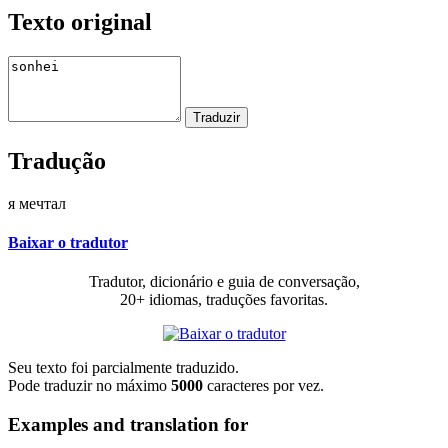
Texto original
Tradução
я мечтал
Baixar o tradutor
Tradutor, dicionário e guia de conversação,
20+ idiomas, traduções favoritas.
Seu texto foi parcialmente traduzido.
Pode traduzir no máximo
5000
caracteres por vez.
Examples and translation for