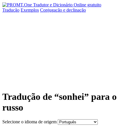
Tradução
Exemplos
Conjugação
e declinação
Tradução de “sonhei” para o
russo
Selecione o idioma de origem