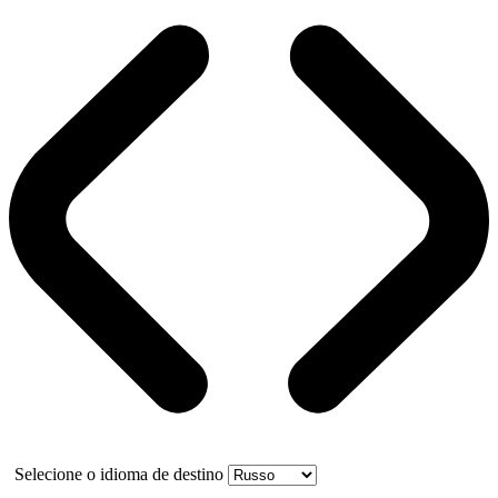
Selecione o idioma de destino