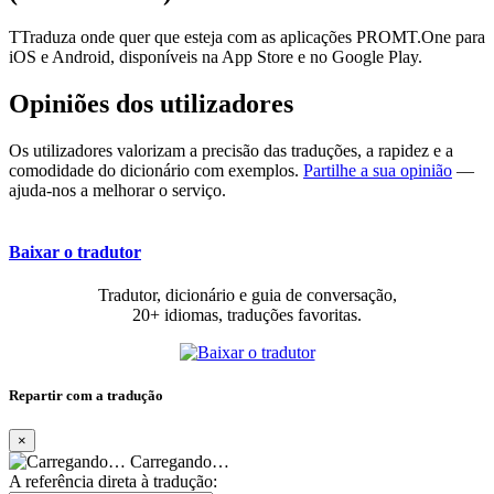
TTraduza onde quer que esteja com as aplicações PROMT.One para
iOS e Android, disponíveis na App Store e no Google Play.
Opiniões dos utilizadores
Os utilizadores valorizam a precisão das traduções, a rapidez e a
comodidade do dicionário com exemplos.
Partilhe a sua opinião
—
ajuda-nos a melhorar o serviço.
Baixar o tradutor
Tradutor, dicionário e guia de conversação,
20+ idiomas, traduções favoritas.
Repartir com a tradução
×
Carregando…
A referência direta à tradução: