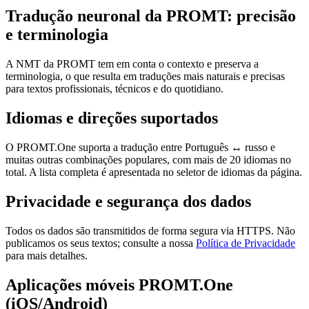
Tradução neuronal da PROMT: precisão
e terminologia
A NMT da PROMT tem em conta o contexto e preserva a
terminologia, o que resulta em traduções mais naturais e precisas
para textos profissionais, técnicos e do quotidiano.
Idiomas e direções suportados
O PROMT.One suporta a tradução entre Português ↔ russo e
muitas outras combinações populares, com mais de 20 idiomas no
total. A lista completa é apresentada no seletor de idiomas da página.
Privacidade e segurança dos dados
Todos os dados são transmitidos de forma segura via HTTPS. Não
publicamos os seus textos; consulte a nossa
Política de Privacidade
para mais detalhes.
Aplicações móveis PROMT.One
(iOS/Android)