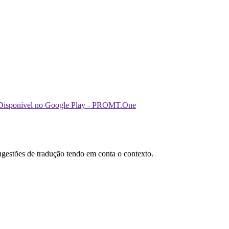
sugestões de tradução tendo em conta o contexto.