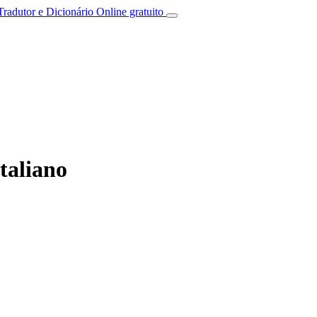
Tradutor e Dicionário Online gratuito
taliano