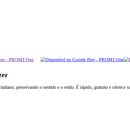
zer
aliano, preservando o sentido e o estilo. É rápido, gratuito e oferece 