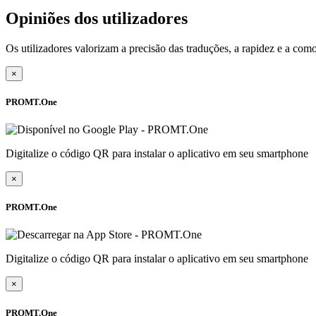
Opiniões dos utilizadores
Os utilizadores valorizam a precisão das traduções, a rapidez e a c
×
PROMT.One
Digitalize o código QR para instalar o aplicativo em seu smartphone
×
PROMT.One
Digitalize o código QR para instalar o aplicativo em seu smartphone
×
PROMT.One