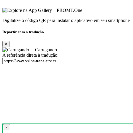
Digitalize o código QR para instalar o aplicativo em seu smartphone
Repartir com a tradução
×
Carregando…
A referência direta à tradução:
×