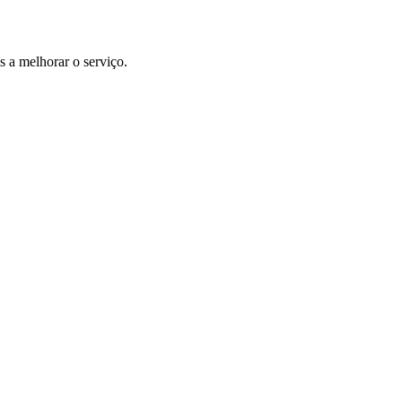
 a melhorar o serviço.