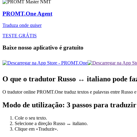
PROMT.One Agent
Traduza onde quiser
TESTE GRÁTIS
Baixe nosso aplicativo é gratuito
O que o tradutor Russo ↔ italiano pode fa
O tradutor online PROMT.One traduz textos e palavras entre Russo e it
Modo de utilização: 3 passos para traduzir
Cole o seu texto.
Selecione a direção Russo ↔ italiano.
Clique em «Traduzir».